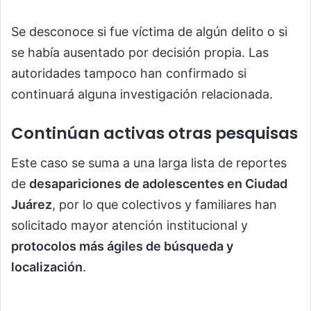
Se desconoce si fue víctima de algún delito o si
se había ausentado por decisión propia. Las
autoridades tampoco han confirmado si
continuará alguna investigación relacionada.
Continúan activas otras pesquisas
Este caso se suma a una larga lista de reportes
de
desapariciones de adolescentes en Ciudad
Juárez
, por lo que colectivos y familiares han
solicitado mayor atención institucional y
protocolos más ágiles de búsqueda y
localización
.