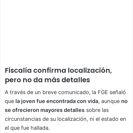
Fiscalía confirma localización,
pero no da más detalles
A través de un breve comunicado, la FGE señaló
que
la joven fue encontrada con vida
, aunque
no
se ofrecieron mayores detalles
sobre las
circunstancias de su localización, ni el estado en
el que fue hallada.