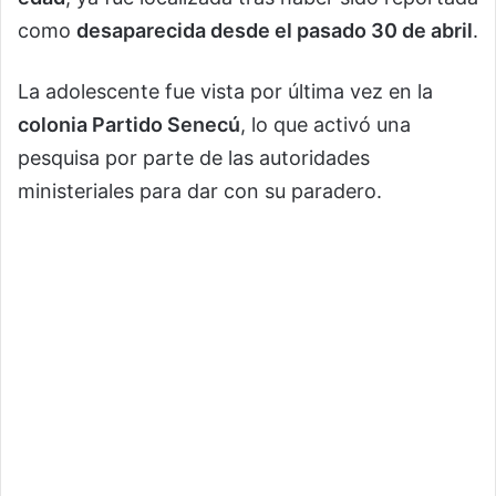
como
desaparecida desde el pasado 30 de abril
.
La adolescente fue vista por última vez en la
colonia Partido Senecú
, lo que activó una
pesquisa por parte de las autoridades
ministeriales para dar con su paradero.