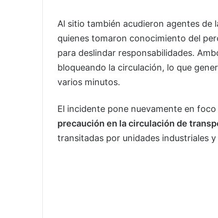
Al sitio también acudieron agentes de 
quienes tomaron conocimiento del perc
para deslindar responsabilidades. Amb
bloqueando la circulación, lo que gene
varios minutos.
El incidente pone nuevamente en foco
precaución en la circulación de trans
transitadas por unidades industriales 