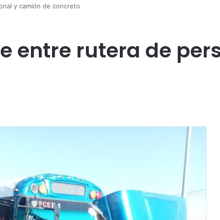
onal y camión de concreto
 entre rutera de per