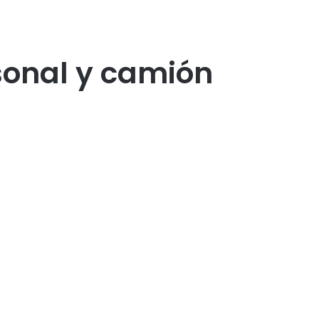
sonal y camión