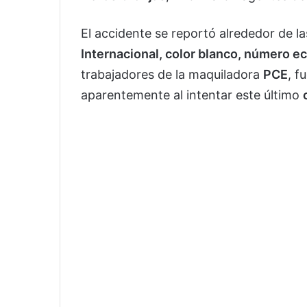
El accidente se reportó alrededor de l
Internacional, color blanco, número 
trabajadores de la maquiladora
PCE
, f
aparentemente al intentar este último