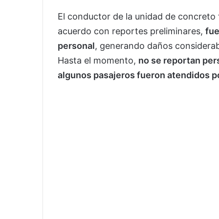
El conductor de la unidad de concreto
acuerdo con reportes preliminares,
fue
personal
, generando daños considerabl
Hasta el momento,
no se reportan per
algunos pasajeros fueron atendidos po