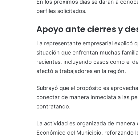
En los próximos días se darán a conoce
perfiles solicitados.
Apoyo ante cierres y de
La representante empresarial explicó qu
situación que enfrentan muchas familia
recientes, incluyendo casos como el d
afectó a trabajadores en la región.
Subrayó que el propósito es aprovechar
conectar de manera inmediata a las pe
contratando.
La actividad es organizada de manera c
Económico del Municipio, reforzando lo