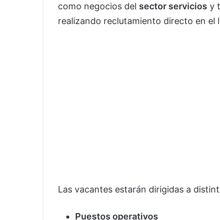
como negocios del
sector servicios
y 
realizando reclutamiento directo en el l
Las vacantes estarán dirigidas a distint
Puestos operativos