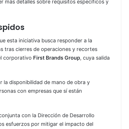
r más detalles sobre requisitos específicos y
spidos
e esta iniciativa busca responder a la
s tras cierres de operaciones y recortes
el corporativo
First Brands Group
, cuya salida
 la disponibilidad de mano de obra y
rsonas con empresas que sí están
onjunta con la Dirección de Desarrollo
s esfuerzos por mitigar el impacto del