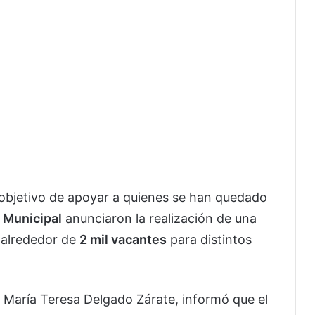
objetivo de apoyar a quienes se han quedado
 Municipal
anunciaron la realización de una
 alrededor de
2 mil vacantes
para distintos
, María Teresa Delgado Zárate, informó que el