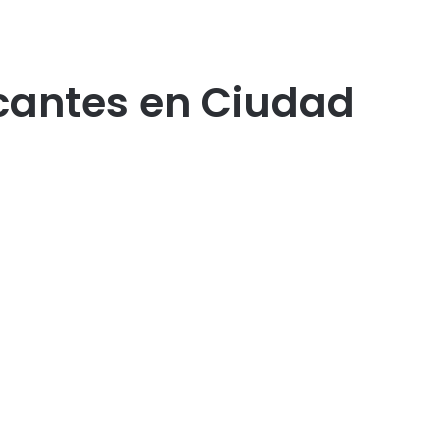
acantes en Ciudad