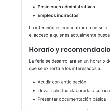
Posiciones administrativas
Empleos indirectos
La intención es concentrar en un solo es
el acceso a quienes actualmente busc
Horario y recomendaci
La feria se desarrollará en un horario 
que se exhorta a los interesados a:
Acudir con anticipación
Llevar solicitud elaborada o curríc
Presentar documentación básica