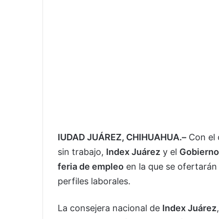
IUDAD JUÁREZ, CHIHUAHUA.–
Con el 
sin trabajo,
Index Juárez
y el
Gobierno
feria de empleo
en la que se ofertarán
perfiles laborales.
La consejera nacional de
Index Juárez