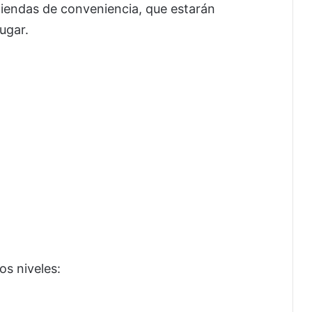
tiendas de conveniencia, que estarán
ugar.
os niveles: