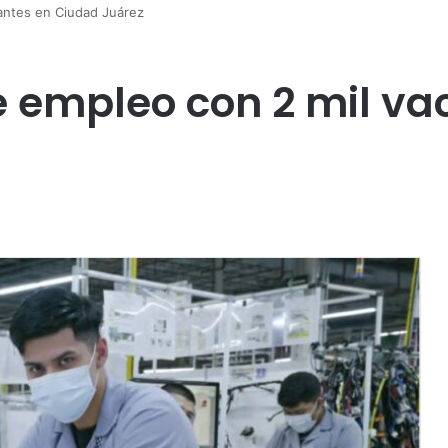
antes en Ciudad Juárez
e empleo con 2 mil v