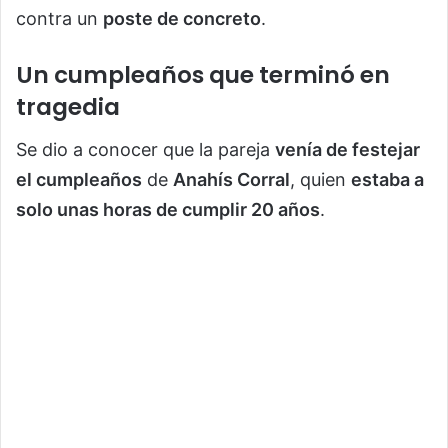
contra un
poste de concreto
.
Un cumpleaños que terminó en
tragedia
Se dio a conocer que la pareja
venía de festejar
el cumpleaños
de
Anahís Corral
, quien
estaba a
solo unas horas de cumplir 20 años
.