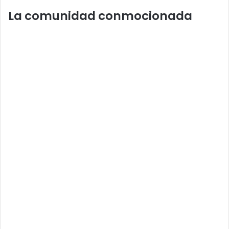
La comunidad conmocionada