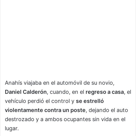
Anahís viajaba en el automóvil de su novio,
Daniel Calderón
, cuando, en el
regreso a casa
, el
vehículo perdió el control y
se estrelló
violentamente contra un poste
, dejando el auto
destrozado y a ambos ocupantes sin vida en el
lugar.