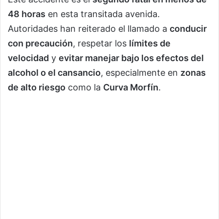
48 horas
en esta transitada avenida.
Autoridades han reiterado el llamado a
conducir
con precaución
, respetar los
límites de
velocidad
y
evitar manejar bajo los efectos del
alcohol o el cansancio
, especialmente en
zonas
de alto riesgo
como la
Curva Morfín
.