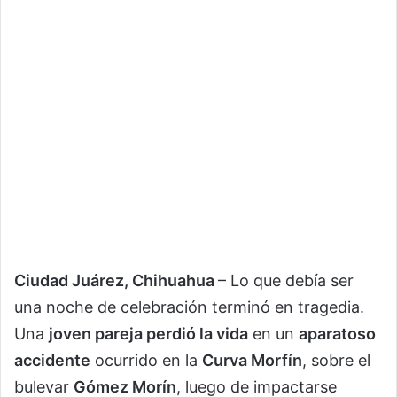
Ciudad Juárez, Chihuahua
– Lo que debía ser
una noche de celebración terminó en tragedia.
Una
joven pareja perdió la vida
en un
aparatoso
accidente
ocurrido en la
Curva Morfín
, sobre el
bulevar
Gómez Morín
, luego de impactarse