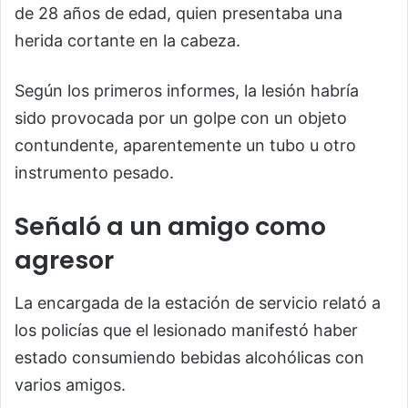
de 28 años de edad, quien presentaba una
herida cortante en la cabeza.
Según los primeros informes, la lesión habría
sido provocada por un golpe con un objeto
contundente, aparentemente un tubo u otro
instrumento pesado.
Señaló a un amigo como
agresor
La encargada de la estación de servicio relató a
los policías que el lesionado manifestó haber
estado consumiendo bebidas alcohólicas con
varios amigos.