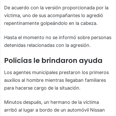
De acuerdo con la versión proporcionada por la
víctima, uno de sus acompañantes lo agredió
repentinamente golpeándolo en la cabeza.
Hasta el momento no se informó sobre personas
detenidas relacionadas con la agresión.
Policías le brindaron ayuda
Los agentes municipales prestaron los primeros
auxilios al hombre mientras llegaban familiares
para hacerse cargo de la situación.
Minutos después, un hermano de la víctima
arribó al lugar a bordo de un automóvil Nissan