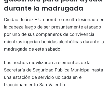
durante la madrugada
Ciudad Juárez.– Un hombre resultó lesionado en
la cabeza luego de ser presuntamente atacado
por uno de sus compañeros de convivencia
mientras ingerían bebidas alcohólicas durante la
madrugada de este sábado.
Los hechos movilizaron a elementos de la
Secretaría de Seguridad Pública Municipal hasta
una estación de servicio ubicada en el
fraccionamiento San Valentín.