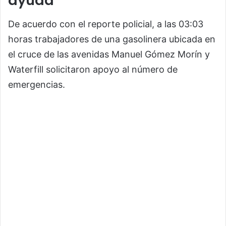
ayuda
De acuerdo con el reporte policial, a las 03:03
horas trabajadores de una gasolinera ubicada en
el cruce de las avenidas Manuel Gómez Morín y
Waterfill solicitaron apoyo al número de
emergencias.