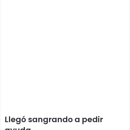
Llegó sangrando a pedir