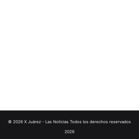
© 2026 X Juárez - Las Noticias Todos los derechos reservados
2026