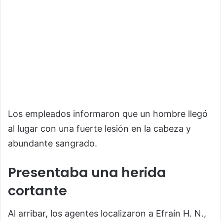
Los empleados informaron que un hombre llegó
al lugar con una fuerte lesión en la cabeza y
abundante sangrado.
Presentaba una herida
cortante
Al arribar, los agentes localizaron a Efraín H. N.,