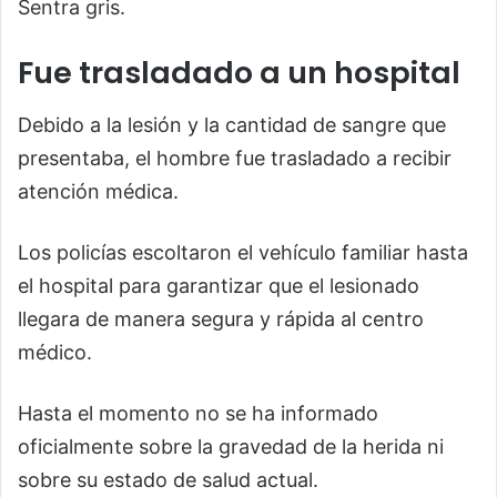
Sentra gris.
Fue trasladado a un hospital
Debido a la lesión y la cantidad de sangre que
presentaba, el hombre fue trasladado a recibir
atención médica.
Los policías escoltaron el vehículo familiar hasta
el hospital para garantizar que el lesionado
llegara de manera segura y rápida al centro
médico.
Hasta el momento no se ha informado
oficialmente sobre la gravedad de la herida ni
sobre su estado de salud actual.