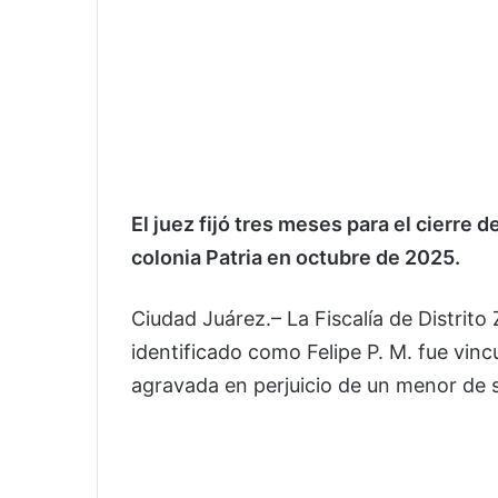
El juez fijó tres meses para el cierre d
colonia Patria en octubre de 2025.
Ciudad Juárez.– La Fiscalía de Distri
identificado como Felipe P. M. fue vinc
agravada en perjuicio de un menor de 