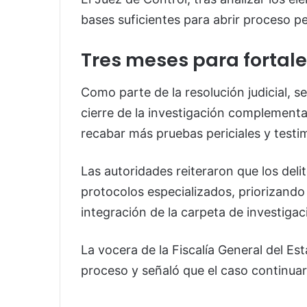
bases suficientes para abrir proceso pe
Tres meses para fortale
Como parte de la resolución judicial, s
cierre de la investigación complementar
recabar más pruebas periciales y testi
Las autoridades reiteraron que los del
protocolos especializados, priorizando 
integración de la carpeta de investigac
La vocera de la Fiscalía General del Es
proceso y señaló que el caso continua