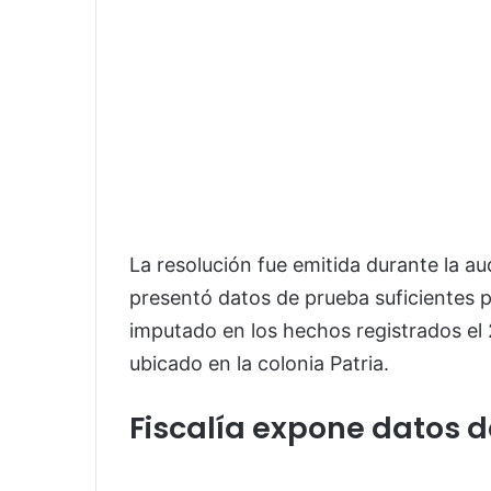
La resolución fue emitida durante la aud
presentó datos de prueba suficientes p
imputado en los hechos registrados el 
ubicado en la colonia Patria.
Fiscalía expone datos d