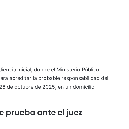
iencia inicial, donde el Ministerio Público
ara acreditar la probable responsabilidad del
26 de octubre de 2025, en un domicilio
e prueba ante el juez