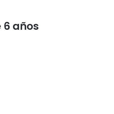
 6 años