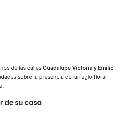
nos de las calles
Guadalupe Victoria y Emilio
idades sobre la presencia del arreglo floral
a.
r de su casa