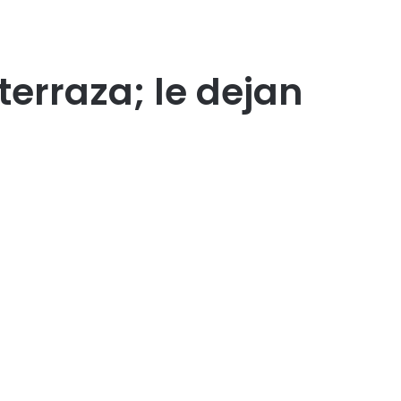
erraza; le dejan