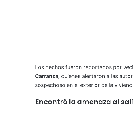
Los hechos fueron reportados por veci
Carranza
, quienes alertaron a las autor
sospechoso en el exterior de la viviend
Encontró la amenaza al sali