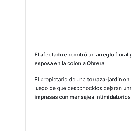
El afectado encontró un arreglo floral 
esposa en la colonia Obrera
El propietario de una
terraza-jardín en
luego de que desconocidos dejaran u
impresas con mensajes intimidatorios