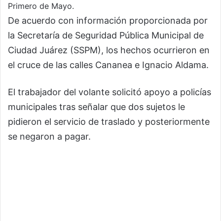
Primero de Mayo.
De acuerdo con información proporcionada por
la
Secretaría de Seguridad Pública Municipal de
Ciudad Juárez
(SSPM), los hechos ocurrieron en
el cruce de las calles Cananea e Ignacio Aldama.
El trabajador del volante solicitó apoyo a policías
municipales tras señalar que dos sujetos le
pidieron el servicio de traslado y posteriormente
se negaron a pagar.