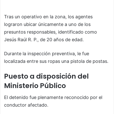
Tras un operativo en la zona, los agentes
lograron ubicar únicamente a uno de los
presuntos responsables, identificado como
Jesús Raúl R. P., de 20 años de edad.
Durante la inspección preventiva, le fue
localizada entre sus ropas una pistola de postas.
Puesto a disposición del
Ministerio Público
El detenido fue plenamente reconocido por el
conductor afectado.