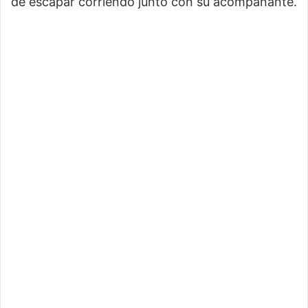
de escapar corriendo junto con su acompañante.