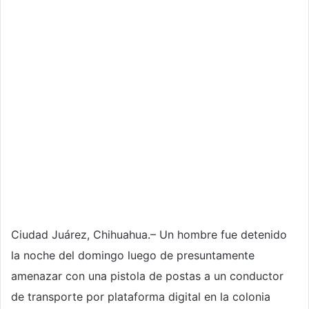
Ciudad Juárez, Chihuahua.– Un hombre fue detenido
la noche del domingo luego de presuntamente
amenazar con una pistola de postas a un conductor
de transporte por plataforma digital en la colonia