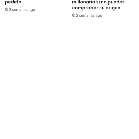
pedirlo
millonaria si no puedes
comprobar su origen
2 semanas ago
2 semanas ago