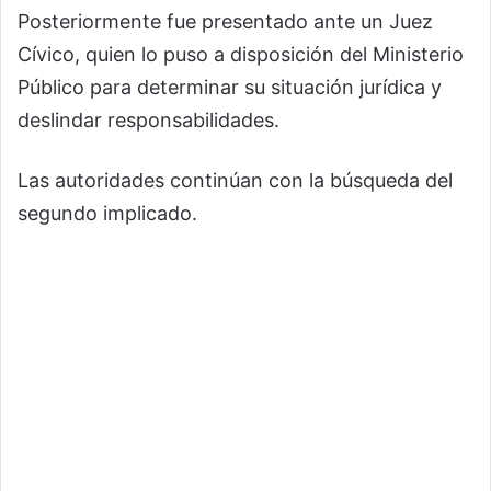
Posteriormente fue presentado ante un Juez
Cívico, quien lo puso a disposición del Ministerio
Público para determinar su situación jurídica y
deslindar responsabilidades.
Las autoridades continúan con la búsqueda del
segundo implicado.