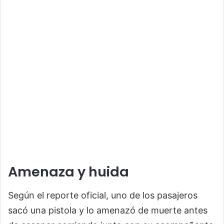
Amenaza y huida
Según el reporte oficial, uno de los pasajeros
sacó una pistola y lo amenazó de muerte antes