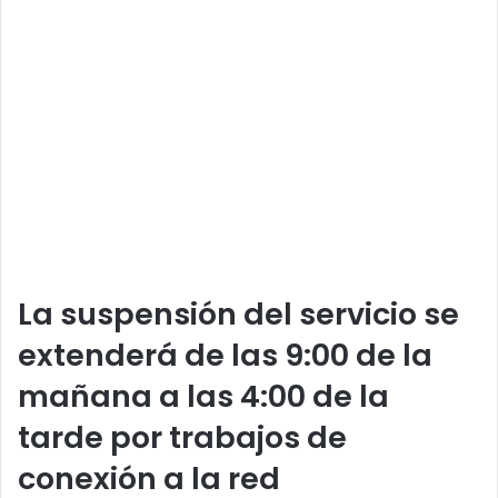
La suspensión del servicio se
extenderá de las 9:00 de la
mañana a las 4:00 de la
tarde por trabajos de
conexión a la red