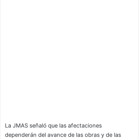
La JMAS señaló que las afectaciones
dependerán del avance de las obras y de las