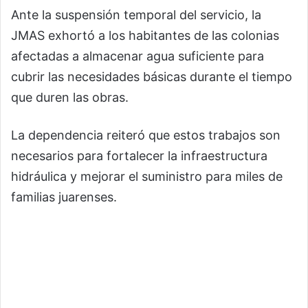
Ante la suspensión temporal del servicio, la
JMAS exhortó a los habitantes de las colonias
afectadas a almacenar agua suficiente para
cubrir las necesidades básicas durante el tiempo
que duren las obras.
La dependencia reiteró que estos trabajos son
necesarios para fortalecer la infraestructura
hidráulica y mejorar el suministro para miles de
familias juarenses.