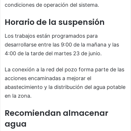
condiciones de operación del sistema.
Horario de la suspensión
Los trabajos están programados para
desarrollarse entre las 9:00 de la mañana y las
4:00 de la tarde del martes 23 de junio.
La conexión a la red del pozo forma parte de las
acciones encaminadas a mejorar el
abastecimiento y la distribución del agua potable
en la zona.
Recomiendan almacenar
agua