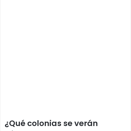
¿Qué colonias se verán