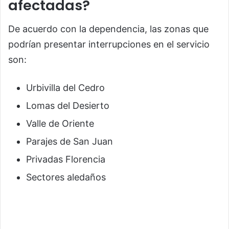
afectadas?
De acuerdo con la dependencia, las zonas que
podrían presentar interrupciones en el servicio
son:
Urbivilla del Cedro
Lomas del Desierto
Valle de Oriente
Parajes de San Juan
Privadas Florencia
Sectores aledaños