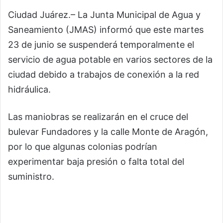
Ciudad Juárez.– La Junta Municipal de Agua y
Saneamiento (JMAS) informó que este martes
23 de junio se suspenderá temporalmente el
servicio de agua potable en varios sectores de la
ciudad debido a trabajos de conexión a la red
hidráulica.
Las maniobras se realizarán en el cruce del
bulevar Fundadores y la calle Monte de Aragón,
por lo que algunas colonias podrían
experimentar baja presión o falta total del
suministro.