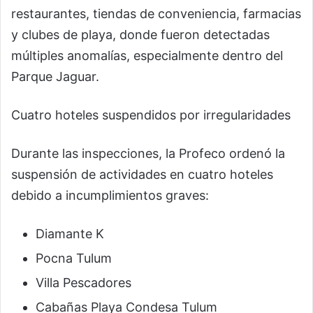
restaurantes, tiendas de conveniencia, farmacias
y clubes de playa, donde fueron detectadas
múltiples anomalías, especialmente dentro del
Parque Jaguar.
Cuatro hoteles suspendidos por irregularidades
Durante las inspecciones, la Profeco ordenó la
suspensión de actividades en cuatro hoteles
debido a incumplimientos graves:
Diamante K
Pocna Tulum
Villa Pescadores
Cabañas Playa Condesa Tulum