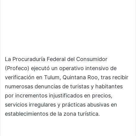
La Procuraduría Federal del Consumidor
(Profeco) ejecutó un operativo intensivo de
verificación en Tulum, Quintana Roo, tras recibir
numerosas denuncias de turistas y habitantes
por incrementos injustificados en precios,
servicios irregulares y prácticas abusivas en
establecimientos de la zona turística.