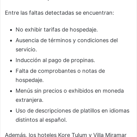
Entre las faltas detectadas se encuentran:
No exhibir tarifas de hospedaje.
Ausencia de términos y condiciones del
servicio.
Inducción al pago de propinas.
Falta de comprobantes o notas de
hospedaje.
Menús sin precios o exhibidos en moneda
extranjera.
Uso de descripciones de platillos en idiomas
distintos al español.
Además, los hoteles Kore Tulum y Villa Miramar