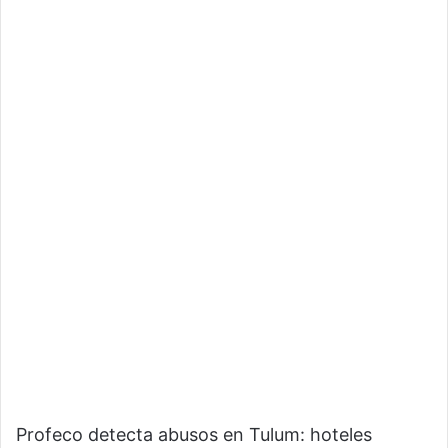
Profeco detecta abusos en Tulum: hoteles