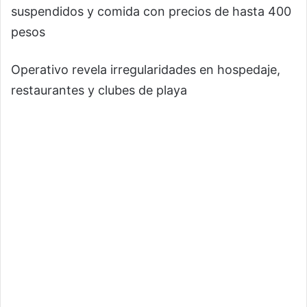
suspendidos y comida con precios de hasta 400
pesos
Operativo revela irregularidades en hospedaje,
restaurantes y clubes de playa