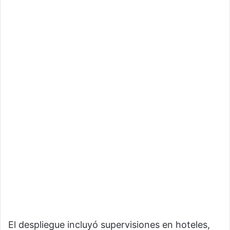
El despliegue incluyó supervisiones en hoteles,