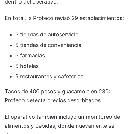
dentro del operativo.
En total, la Profeco revisó 29 establecimientos:
5 tiendas de autoservicio
5 tiendas de conveniencia
5 farmacias
5 hoteles
9 restaurantes y cafeterías
Tacos de 400 pesos y guacamole en 280:
Profeco detecta precios desorbitados
El operativo también incluyó un monitoreo de
alimentos y bebidas, donde nuevamente se