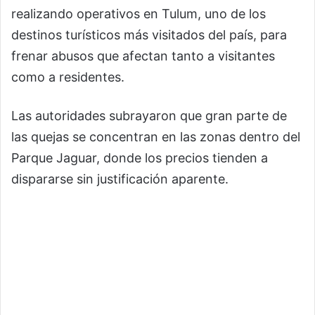
realizando operativos en Tulum, uno de los
destinos turísticos más visitados del país, para
frenar abusos que afectan tanto a visitantes
como a residentes.
Las autoridades subrayaron que gran parte de
las quejas se concentran en las zonas dentro del
Parque Jaguar, donde los precios tienden a
dispararse sin justificación aparente.