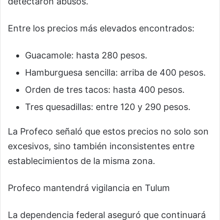
detectaron abusos.
Entre los precios más elevados encontrados:
Guacamole: hasta 280 pesos.
Hamburguesa sencilla: arriba de 400 pesos.
Orden de tres tacos: hasta 400 pesos.
Tres quesadillas: entre 120 y 290 pesos.
La Profeco señaló que estos precios no solo son
excesivos, sino también inconsistentes entre
establecimientos de la misma zona.
Profeco mantendrá vigilancia en Tulum
La dependencia federal aseguró que continuará