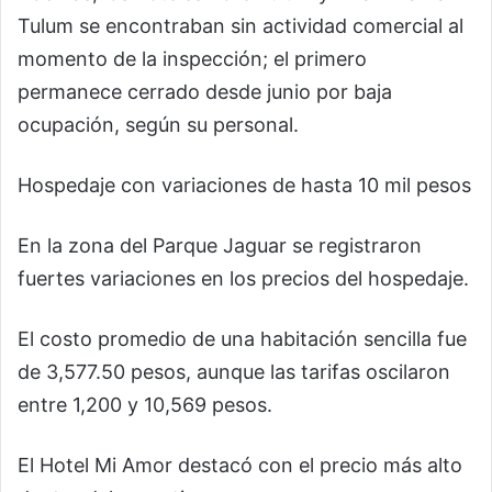
Tulum se encontraban sin actividad comercial al
momento de la inspección; el primero
permanece cerrado desde junio por baja
ocupación, según su personal.
Hospedaje con variaciones de hasta 10 mil pesos
En la zona del Parque Jaguar se registraron
fuertes variaciones en los precios del hospedaje.
El costo promedio de una habitación sencilla fue
de 3,577.50 pesos, aunque las tarifas oscilaron
entre 1,200 y 10,569 pesos.
El Hotel Mi Amor destacó con el precio más alto