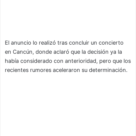
El anuncio lo realizó tras concluir un concierto
en Cancún, donde aclaró que la decisión ya la
había considerado con anterioridad, pero que los
recientes rumores aceleraron su determinación.