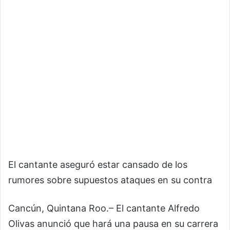
El cantante aseguró estar cansado de los
rumores sobre supuestos ataques en su contra
Cancún, Quintana Roo.– El cantante Alfredo
Olivas anunció que hará una pausa en su carrera