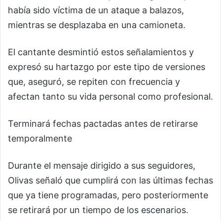
había sido víctima de un ataque a balazos,
mientras se desplazaba en una camioneta.
El cantante desmintió estos señalamientos y
expresó su hartazgo por este tipo de versiones
que, aseguró, se repiten con frecuencia y
afectan tanto su vida personal como profesional.
Terminará fechas pactadas antes de retirarse
temporalmente
Durante el mensaje dirigido a sus seguidores,
Olivas señaló que cumplirá con las últimas fechas
que ya tiene programadas, pero posteriormente
se retirará por un tiempo de los escenarios.