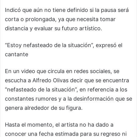
Indicó que aún no tiene definido si la pausa será
corta o prolongada, ya que necesita tomar
distancia y evaluar su futuro artístico.
“Estoy nefasteado de la situación”, expresó el
cantante
En un video que circula en redes sociales, se
escucha a Alfredo Olivas decir que se encuentra
“nefasteado de la situación”, en referencia a los
constantes rumores y a la desinformación que se
genera alrededor de su figura.
Hasta el momento, el artista no ha dado a
conocer una fecha estimada para su regreso ni