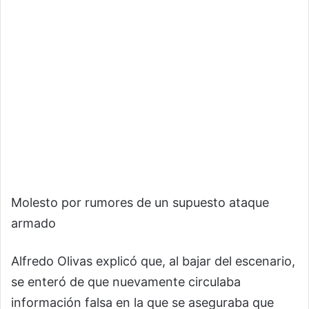
Molesto por rumores de un supuesto ataque
armado
Alfredo Olivas explicó que, al bajar del escenario,
se enteró de que nuevamente circulaba
información falsa en la que se aseguraba que