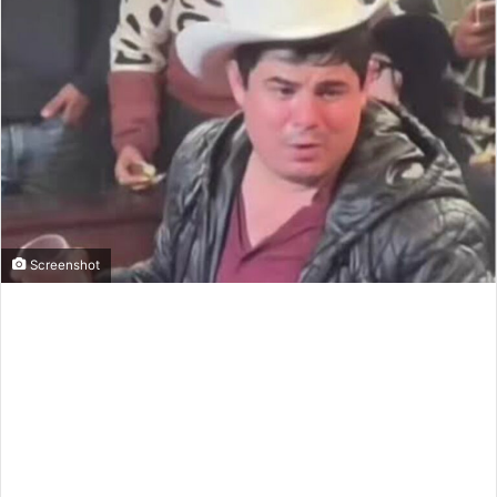
Screenshot