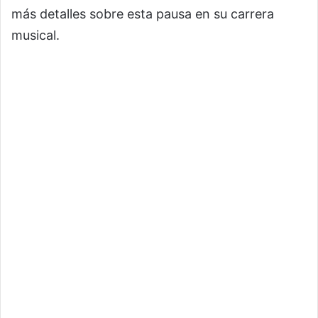
más detalles sobre esta pausa en su carrera
musical.