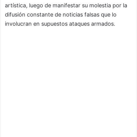
artística, luego de manifestar su molestia por la
difusión constante de noticias falsas que lo
involucran en supuestos ataques armados.