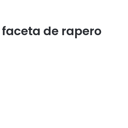
faceta de rapero