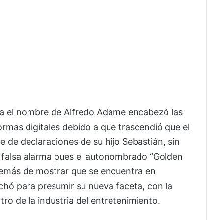
na el nombre de Alfredo Adame encabezó las
formas digitales debido a que trascendió que el
e de declaraciones de su hijo Sebastián, sin
 falsa alarma pues el autonombrado “Golden
demás de mostrar que se encuentra en
hó para presumir su nueva faceta, con la
ro de la industria del entretenimiento.