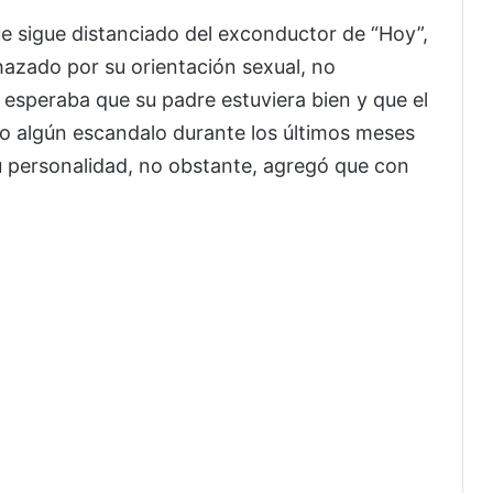
e sigue distanciado del exconductor de “Hoy”,
hazado por su orientación sexual, no
esperaba que su padre estuviera bien y que el
o algún escandalo durante los últimos meses
u personalidad, no obstante, agregó que con