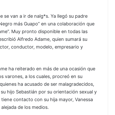
se van a ir de nalg*s. Ya llegó su padre
l Negro más Guapo” en una colaboración que
ame”. Muy pronto disponible en todas las
e escribió Alfredo Adame, quien sumará su
 actor, conductor, modelo, empresario y
ame ha reiterado en más de una ocasión que
s varones, a los cuales, procreó en su
 quienes ha acusado de ser malagradecidos,
su hijo Sebastián por su orientación sexual y
 tiene contacto con su hija mayor, Vanessa
alejada de los medios.