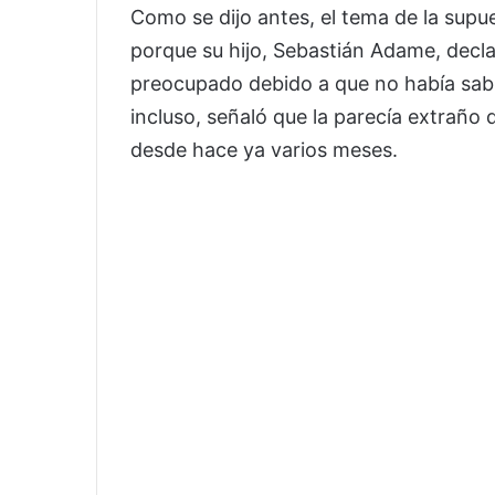
Como se dijo antes, el tema de la supu
porque su hijo, Sebastián Adame, decla
preocupado debido a que no había sabi
incluso, señaló que la parecía extraño
desde hace ya varios meses.