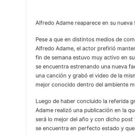
Alfredo Adame reaparece en su nueva 
Pese a que en distintos medios de com
Alfredo Adame, el actor prefirió mante
fin de semana estuvo muy activo en su 
se encuentra estrenando una nueva fa
una canción y grabó el video de la mism
mejor conocido dentro del ambiente m
Luego de haber concluido la referida 
Adame realizó una publicación en la qu
será lo mejor del año y con dicho post 
se encuentra en perfecto estado y que