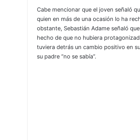
Cabe mencionar que el joven señaló qu
quien en más de una ocasión lo ha rec
obstante, Sebastián Adame señaló que 
hecho de que no hubiera protagonizad
tuviera detrás un cambio positivo en s
su padre “no se sabía”.