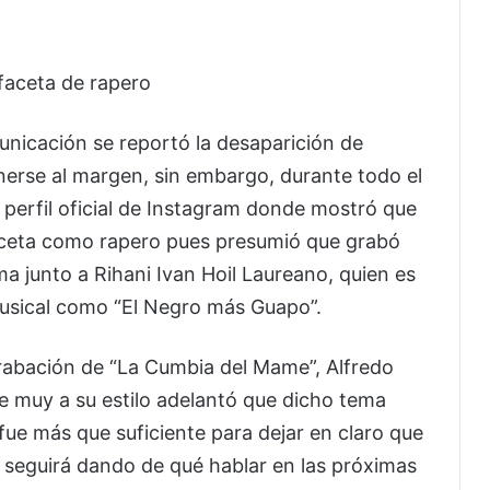
faceta de rapero
unicación se reportó la desaparición de
nerse al margen, sin embargo, durante todo el
perfil oficial de Instagram donde mostró que
ceta como rapero pues presumió que grabó
a junto a Rihani Ivan Hoil Laureano, quien es
usical como “El Negro más Guapo”.
grabación de “La Cumbia del Mame”, Alfredo
e muy a su estilo adelantó que dicho tema
fue más que suficiente para dejar en claro que
 seguirá dando de qué hablar en las próximas