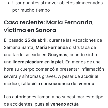
Usar guantes al mover objetos almacenados
por mucho tiempo
Caso reciente: María Fernanda,
víctima en Sonora
El pasado
25 de abril
, durante las vacaciones de
Semana Santa,
María Fernanda
disfrutaba de
una tarde soleada en
Guaymas
, cuando sintió
una
ligera picadura en la piel
. En menos de una
hora su cuerpo comenzó a presentar inflamación
severa y síntomas graves. A pesar de acudir al
médico,
falleció a consecuencia del veneno
.
Las autoridades llaman a no subestimar este tipo
de accidentes, pues
el veneno actúa