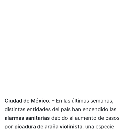
Ciudad de México.
– En las últimas semanas,
distintas entidades del país han encendido las
alarmas sanitarias
debido al aumento de casos
por
picadura de araña violinista
, una especie