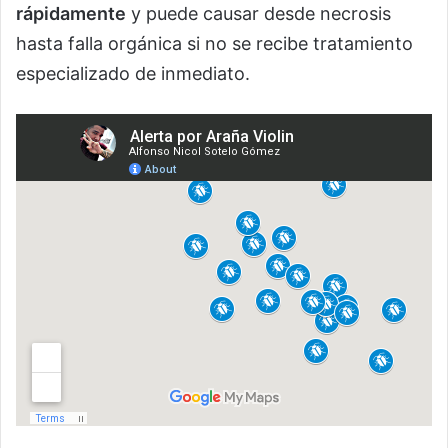
rápidamente
y puede causar desde necrosis
hasta falla orgánica si no se recibe tratamiento
especializado de inmediato.