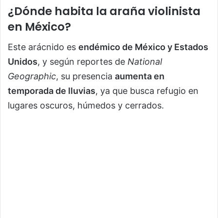
¿Dónde habita la araña violinista
en México?
Este arácnido es
endémico de México y Estados
Unidos
, y según reportes de
National
Geographic
, su presencia
aumenta en
temporada de lluvias
, ya que busca refugio en
lugares oscuros, húmedos y cerrados.