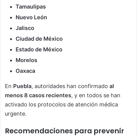
Tamaulipas
Nuevo León
Jalisco
Ciudad de México
Estado de México
Morelos
Oaxaca
En
Puebla
, autoridades han confirmado
al
menos 8 casos recientes
, y en todos se han
activado los protocolos de atención médica
urgente.
Recomendaciones para prevenir