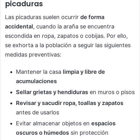
picaduras
Las picaduras suelen ocurrir
de forma
accidental
, cuando la araña se encuentra
escondida en ropa, zapatos o cobijas. Por ello,
se exhorta a la población a seguir las siguientes
medidas preventivas:
Mantener la casa
limpia y libre de
acumulaciones
Sellar grietas y hendiduras
en muros o pisos
Revisar y sacudir ropa, toallas y zapatos
antes de usarlos
Evitar almacenar objetos en
espacios
oscuros o húmedos
sin protección