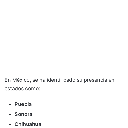
En México, se ha identificado su presencia en
estados como:
Puebla
Sonora
Chihuahua