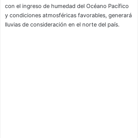
con el ingreso de humedad del Océano Pacífico
y condiciones atmosféricas favorables, generará
lluvias de consideración en el norte del país.