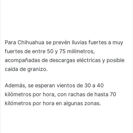
Para Chihuahua se prevén lluvias fuertes a muy
fuertes de entre 50 y 75 milímetros,
acompañadas de descargas eléctricas y posible
caída de granizo.
Además, se esperan vientos de 30 a 40
kilómetros por hora, con rachas de hasta 70
kilómetros por hora en algunas zonas.