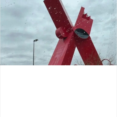
email