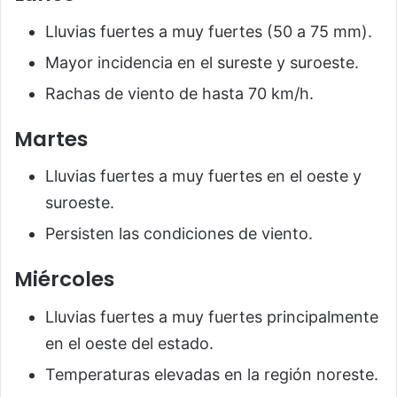
Lluvias fuertes a muy fuertes (50 a 75 mm).
Mayor incidencia en el sureste y suroeste.
Rachas de viento de hasta 70 km/h.
Martes
Lluvias fuertes a muy fuertes en el oeste y
suroeste.
Persisten las condiciones de viento.
Miércoles
Lluvias fuertes a muy fuertes principalmente
en el oeste del estado.
Temperaturas elevadas en la región noreste.