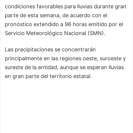
condiciones favorables para lluvias durante gran
parte de esta semana, de acuerdo con el
pronóstico extendido a 96 horas emitido por el
Servicio Meteorológico Nacional (SMN).
Las precipitaciones se concentrarán
principalmente en las regiones oeste, suroeste y
sureste de la entidad, aunque se esperan lluvias
en gran parte del territorio estatal.