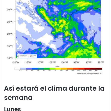
Así estará el clima durante la
semana
Lunes