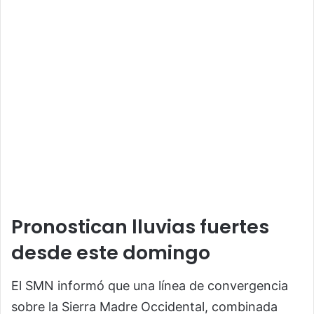
Pronostican lluvias fuertes
desde este domingo
El SMN informó que una línea de convergencia
sobre la Sierra Madre Occidental, combinada