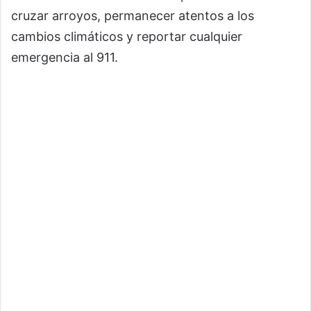
cruzar arroyos, permanecer atentos a los
cambios climáticos y reportar cualquier
emergencia al 911.