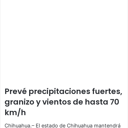
Prevé precipitaciones fuertes,
granizo y vientos de hasta 70
km/h
Chihuahua.– El estado de Chihuahua mantendrá