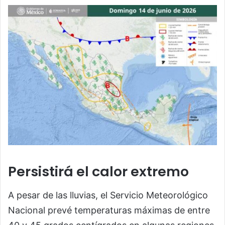
Persistirá el calor extremo
A pesar de las lluvias, el Servicio Meteorológico
Nacional prevé temperaturas máximas de entre