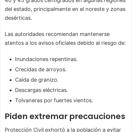
40 y 45 grados centígrados en algunas regiones
del estado, principalmente en el noreste y zonas
desérticas.
Las autoridades recomiendan mantenerse
atentos a los avisos oficiales debido al riesgo de:
Inundaciones repentinas.
Crecidas de arroyos.
Caída de granizo.
Descargas eléctricas.
Tolvaneras por fuertes vientos.
Piden extremar precauciones
Protección Civil exhortó a la población a evitar