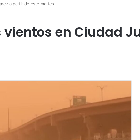
árez a partir de este martes
s vientos en Ciudad Ju