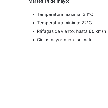
Martes 14 de mayo:
Temperatura máxima: 34°C
Temperatura mínima: 22°C
Ráfagas de viento: hasta
60 km/h
Cielo: mayormente soleado