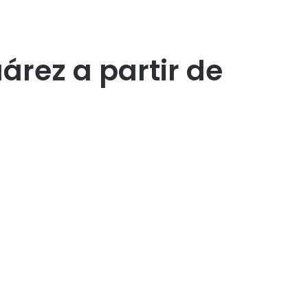
árez a partir de