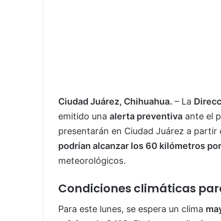
Ciudad Juárez, Chihuahua.
– La
Direcc
emitido una
alerta preventiva
ante el 
presentarán en Ciudad Juárez a partir
podrían alcanzar los 60 kilómetros po
meteorológicos.
Condiciones climáticas par
Para este lunes, se espera un clima
may