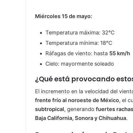
Miércoles 15 de mayo:
Temperatura máxima: 32°C
Temperatura mínima: 18°C
Ráfagas de viento: hasta
55 km/h
Cielo: mayormente soleado
¿Qué está provocando estos
El incremento en la velocidad del vient
frente frío al noroeste de México
, el 
subtropical
, generando
fuertes rachas
Baja California, Sonora y Chihuahua
.