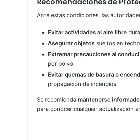
Recomendaciones de Protec
Ante estas condiciones, las autoridade
Evitar actividades al aire libre
dura
Asegurar objetos
sueltos en techo
Extremar precauciones al conduci
por polvo.
Evitar quemas de basura o encend
propagación de incendios.
Se recomienda
mantenerse informado
para conocer cualquier actualización e