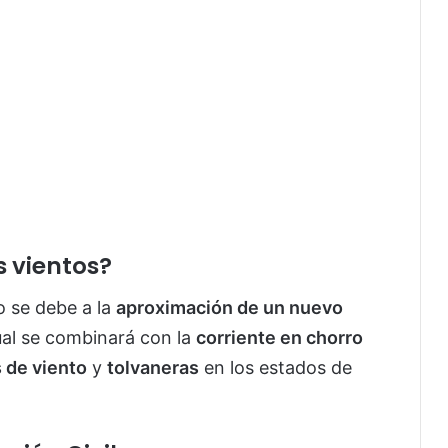
 vientos?
o se debe a la
aproximación de un nuevo
cual se combinará con la
corriente en chorro
 de viento
y
tolvaneras
en los estados de