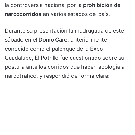
la controversia nacional por la
prohibición de
narcocorridos
en varios estados del país.
Durante su presentación la madrugada de este
sábado en el
Domo Care
, anteriormente
conocido como el palenque de la Expo
Guadalupe, El Potrillo fue cuestionado sobre su
postura ante los corridos que hacen apología al
narcotráfico, y respondió de forma clara: