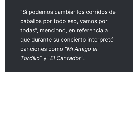
“Si podemos cambiar los corridos de
caballos por todo eso, vamos por
todas”, mencionó, en referencia a
que durante su concierto interpretó
canciones como
“Mi Amigo el
Tordillo”
y
“El Cantador”
.