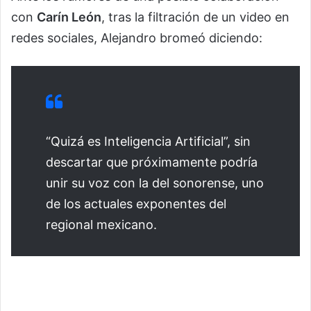
con
Carín León
, tras la filtración de un video en
redes sociales, Alejandro bromeó diciendo:
“Quizá es Inteligencia Artificial”, sin
descartar que próximamente podría
unir su voz con la del sonorense, uno
de los actuales exponentes del
regional mexicano.