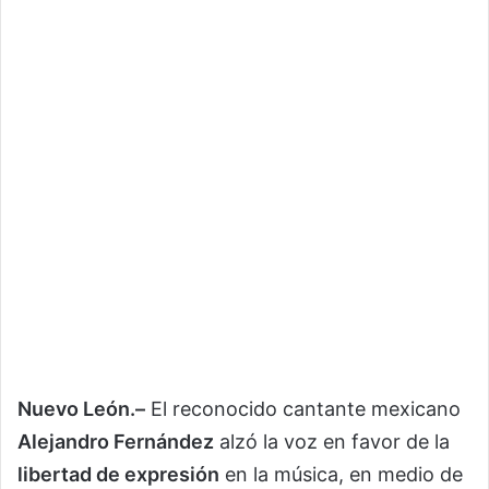
Nuevo León.–
El reconocido cantante mexicano
Alejandro Fernández
alzó la voz en favor de la
libertad de expresión
en la música, en medio de