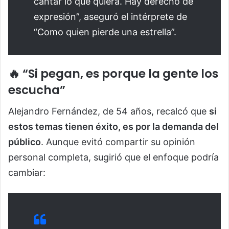
cantar lo que quiera. Hay derecho de
expresión”, aseguró el intérprete de
“Como quien pierde una estrella”.
🔥 “Si pegan, es porque la gente los
escucha”
Alejandro Fernández, de 54 años, recalcó que
si
estos temas tienen éxito, es por la demanda del
público
. Aunque evitó compartir su opinión
personal completa, sugirió que el enfoque podría
cambiar: