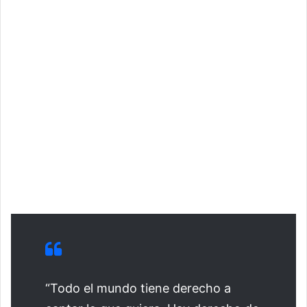
“Todo el mundo tiene derecho a