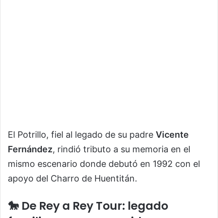
El Potrillo, fiel al legado de su padre
Vicente
Fernández
, rindió tributo a su memoria en el
mismo escenario donde debutó en 1992 con el
apoyo del Charro de Huentitán.
🐎 De Rey a Rey Tour: legado