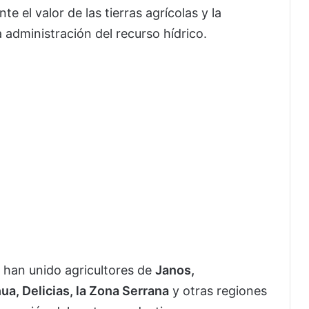
e el valor de las tierras agrícolas y la
 administración del recurso hídrico.
 han unido agricultores de
Janos,
, Delicias, la Zona Serrana
y otras regiones