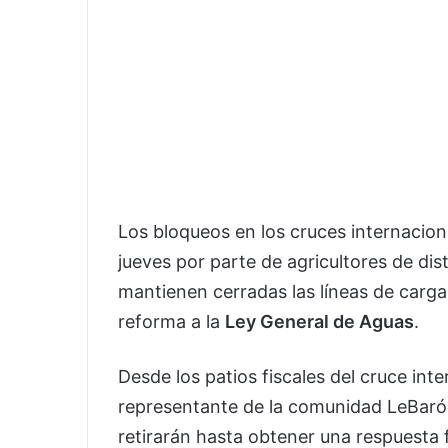
Los bloqueos en los cruces internacio
jueves por parte de agricultores de di
mantienen cerradas las líneas de carga
reforma a la
Ley General de Aguas
.
Desde los patios fiscales del cruce int
representante de la comunidad LeBarón
retirarán hasta obtener una respuesta 