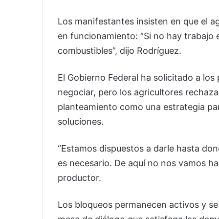
Los manifestantes insisten en que el 
en funcionamiento: “Si no hay trabajo e
combustibles”, dijo Rodríguez.
El Gobierno Federal ha solicitado a lo
negociar, pero los agricultores rechaz
planteamiento como una estrategia par
soluciones.
“Estamos dispuestos a darle hasta dond
es necesario. De aquí no nos vamos has
productor.
Los bloqueos permanecen activos y se 