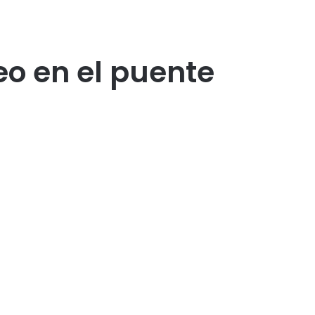
eo en el puente