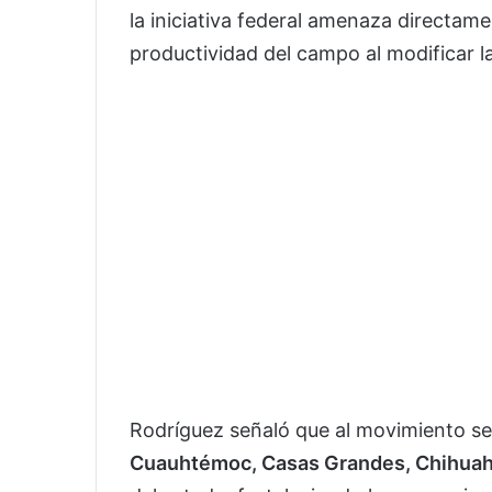
la iniciativa federal amenaza directament
productividad del campo al modificar la
Rodríguez señaló que al movimiento se
Cuauhtémoc, Casas Grandes, Chihuahua