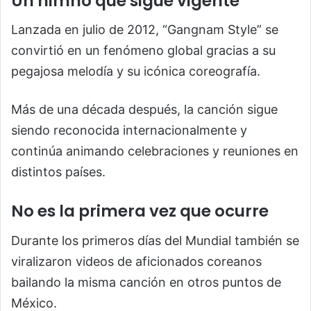
Un himno que sigue vigente
Lanzada en julio de 2012, “Gangnam Style” se
convirtió en un fenómeno global gracias a su
pegajosa melodía y su icónica coreografía.
Más de una década después, la canción sigue
siendo reconocida internacionalmente y
continúa animando celebraciones y reuniones en
distintos países.
No es la primera vez que ocurre
Durante los primeros días del Mundial también se
viralizaron videos de aficionados coreanos
bailando la misma canción en otros puntos de
México.