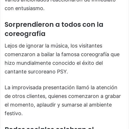
con entusiasmo.
Sorprendieron a todos con la
coreografía
Lejos de ignorar la música, los visitantes
comenzaron a bailar la famosa coreografía que
hizo mundialmente conocido el éxito del
cantante surcoreano PSY.
La improvisada presentación llamó la atención
de otros clientes, quienes comenzaron a grabar
el momento, aplaudir y sumarse al ambiente
festivo.