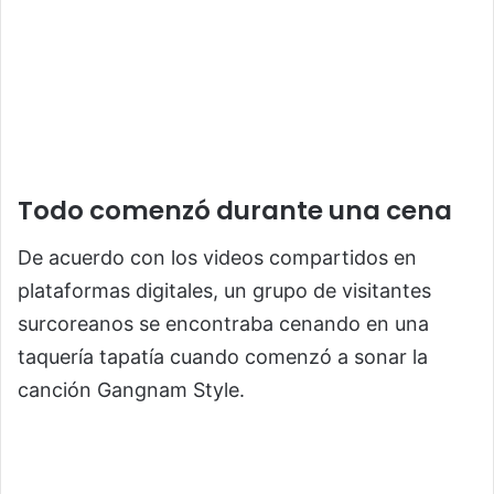
Todo comenzó durante una cena
De acuerdo con los videos compartidos en
plataformas digitales, un grupo de visitantes
surcoreanos se encontraba cenando en una
taquería tapatía cuando comenzó a sonar la
canción Gangnam Style.