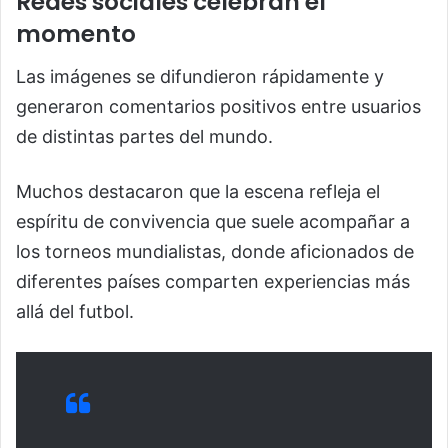
Redes sociales celebran el
momento
Las imágenes se difundieron rápidamente y
generaron comentarios positivos entre usuarios
de distintas partes del mundo.
Muchos destacaron que la escena refleja el
espíritu de convivencia que suele acompañar a
los torneos mundialistas, donde aficionados de
diferentes países comparten experiencias más
allá del futbol.