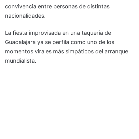
convivencia entre personas de distintas
nacionalidades.
La fiesta improvisada en una taquería de
Guadalajara ya se perfila como uno de los
momentos virales más simpáticos del arranque
mundialista.