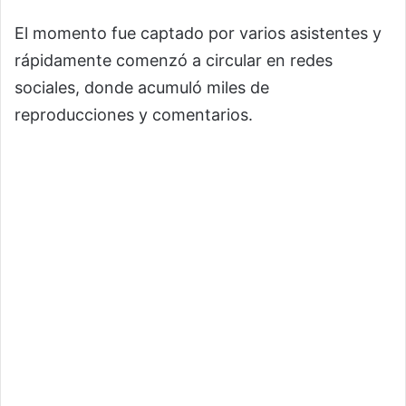
El momento fue captado por varios asistentes y
rápidamente comenzó a circular en redes
sociales, donde acumuló miles de
reproducciones y comentarios.