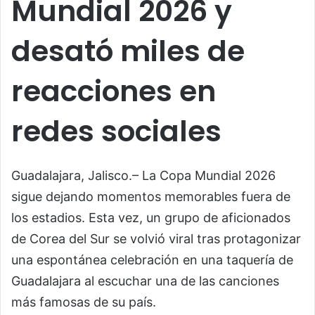
Mundial 2026 y
desató miles de
reacciones en
redes sociales
Guadalajara, Jalisco.– La Copa Mundial 2026
sigue dejando momentos memorables fuera de
los estadios. Esta vez, un grupo de aficionados
de Corea del Sur se volvió viral tras protagonizar
una espontánea celebración en una taquería de
Guadalajara al escuchar una de las canciones
más famosas de su país.