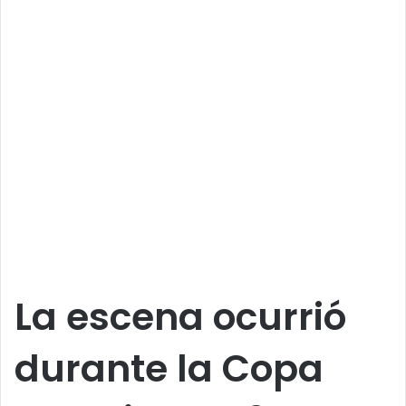
La escena ocurrió
durante la Copa