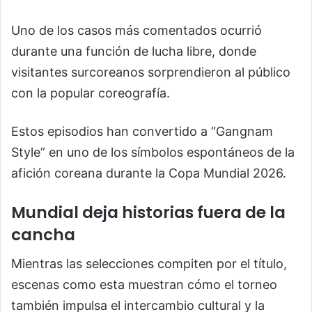
Uno de los casos más comentados ocurrió
durante una función de lucha libre, donde
visitantes surcoreanos sorprendieron al público
con la popular coreografía.
Estos episodios han convertido a “Gangnam
Style” en uno de los símbolos espontáneos de la
afición coreana durante la Copa Mundial 2026.
Mundial deja historias fuera de la
cancha
Mientras las selecciones compiten por el título,
escenas como esta muestran cómo el torneo
también impulsa el intercambio cultural y la