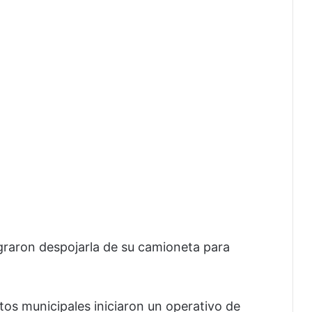
aron despojarla de su camioneta para
ntos municipales iniciaron un operativo de