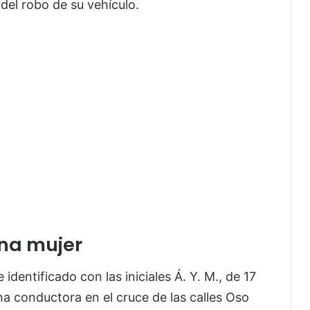
del robo de su vehículo.
na mujer
 identificado con las iniciales Á. Y. M., de 17
a conductora en el cruce de las calles Oso