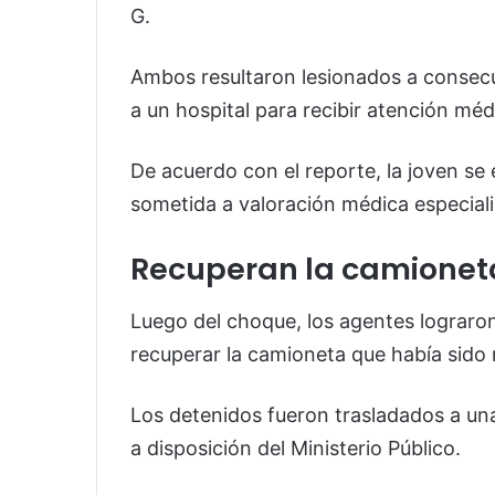
G.
Ambos resultaron lesionados a consecu
a un hospital para recibir atención méd
De acuerdo con el reporte, la joven se
sometida a valoración médica especiali
Recuperan la camionet
Luego del choque, los agentes lograro
recuperar la camioneta que había sid
Los detenidos fueron trasladados a una
a disposición del Ministerio Público.