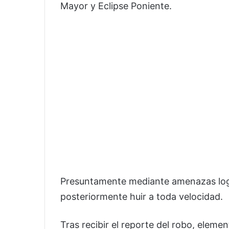
Mayor y Eclipse Poniente.
Presuntamente mediante amenazas logr
posteriormente huir a toda velocidad.
Tras recibir el reporte del robo, eleme