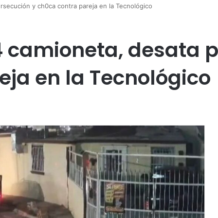
secución y ch0ca contra pareja en la Tecnológico
 camioneta, desata p
eja en la Tecnológico