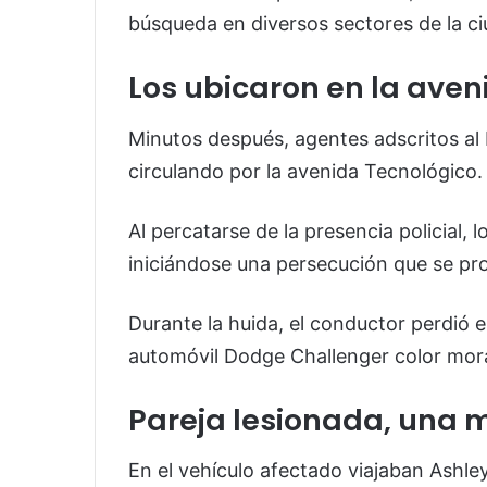
búsqueda en diversos sectores de la ci
Los ubicaron en la aven
Minutos después, agentes adscritos al D
circulando por la avenida Tecnológico.
Al percatarse de la presencia policial,
iniciándose una persecución que se pro
Durante la huida, el conductor perdió 
automóvil Dodge Challenger color mor
Pareja lesionada, una
En el vehículo afectado viajaban Ashley