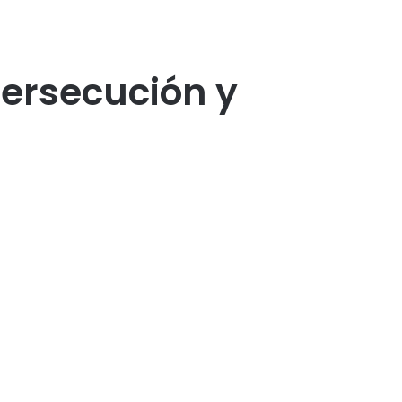
ersecución y