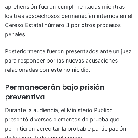
aprehensión fueron cumplimentadas mientras
los tres sospechosos permanecían internos en el
Cereso Estatal número 3 por otros procesos
penales.
Posteriormente fueron presentados ante un juez
para responder por las nuevas acusaciones
relacionadas con este homicidio.
Permanecerán bajo prisión
preventiva
Durante la audiencia, el Ministerio Público
presentó diversos elementos de prueba que
permitieron acreditar la probable participación
de los imputados en el crimen.