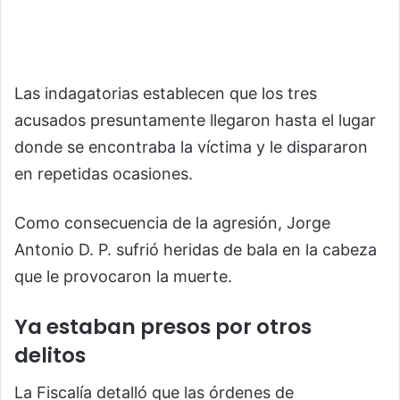
Las indagatorias establecen que los tres
acusados presuntamente llegaron hasta el lugar
donde se encontraba la víctima y le dispararon
en repetidas ocasiones.
Como consecuencia de la agresión, Jorge
Antonio D. P. sufrió heridas de bala en la cabeza
que le provocaron la muerte.
Ya estaban presos por otros
delitos
La Fiscalía detalló que las órdenes de