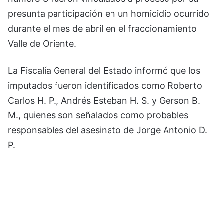
presunta participación en un homicidio ocurrido
durante el mes de abril en el fraccionamiento
Valle de Oriente.
La Fiscalía General del Estado informó que los
imputados fueron identificados como Roberto
Carlos H. P., Andrés Esteban H. S. y Gerson B.
M., quienes son señalados como probables
responsables del asesinato de Jorge Antonio D.
P.