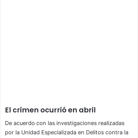
El crimen ocurrió en abril
De acuerdo con las investigaciones realizadas
por la Unidad Especializada en Delitos contra la