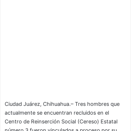
Ciudad Juárez, Chihuahua.– Tres hombres que
actualmente se encuentran recluidos en el
Centro de Reinserción Social (Cereso) Estatal
número 3 fueron vinculados a proceso por su