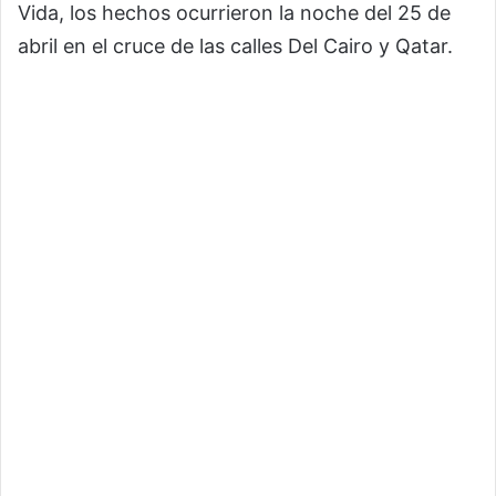
Vida, los hechos ocurrieron la noche del 25 de
abril en el cruce de las calles Del Cairo y Qatar.