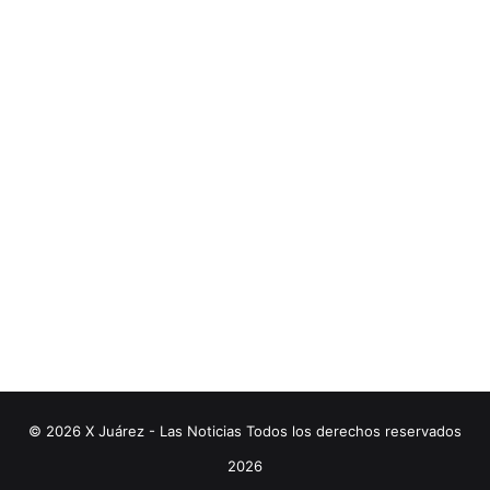
© 2026 X Juárez - Las Noticias Todos los derechos reservados
2026