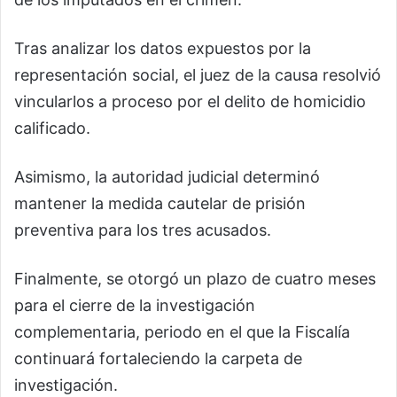
Tras analizar los datos expuestos por la
representación social, el juez de la causa resolvió
vincularlos a proceso por el delito de homicidio
calificado.
Asimismo, la autoridad judicial determinó
mantener la medida cautelar de prisión
preventiva para los tres acusados.
Finalmente, se otorgó un plazo de cuatro meses
para el cierre de la investigación
complementaria, periodo en el que la Fiscalía
continuará fortaleciendo la carpeta de
investigación.