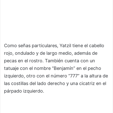
Como señas particulares, Yatzil tiene el cabello
rojo, ondulado y de largo medio, además de
pecas en el rostro. También cuenta con un
tatuaje con el nombre “Benjamín” en el pecho
izquierdo, otro con el número “777” a la altura de
las costillas del lado derecho y una cicatriz en el
párpado izquierdo.