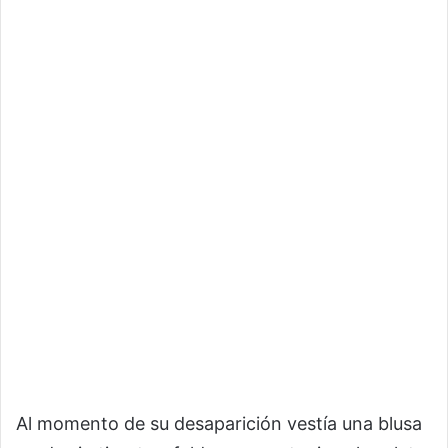
Al momento de su desaparición vestía una blusa