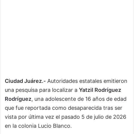
Ciudad Juárez.-
Autoridades estatales emitieron
una pesquisa para localizar a
Yatzil Rodríguez
Rodríguez
, una adolescente de 16 años de edad
que fue reportada como desaparecida tras ser
vista por última vez el pasado 5 de julio de 2026
en la colonia Lucio Blanco.