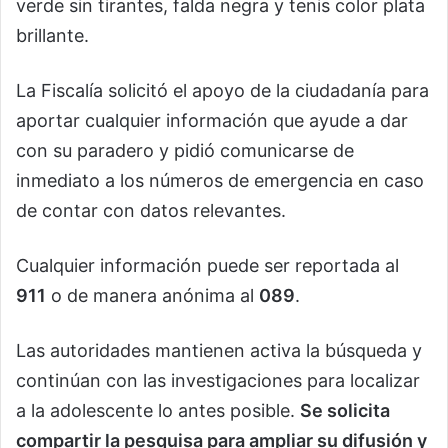
verde sin tirantes, falda negra y tenis color plata
brillante.
La Fiscalía solicitó el apoyo de la ciudadanía para
aportar cualquier información que ayude a dar
con su paradero y pidió comunicarse de
inmediato a los números de emergencia en caso
de contar con datos relevantes.
Cualquier información puede ser reportada al
911
o de manera anónima al
089
.
Las autoridades mantienen activa la búsqueda y
continúan con las investigaciones para localizar
a la adolescente lo antes posible.
Se solicita
compartir la pesquisa para ampliar su difusión y