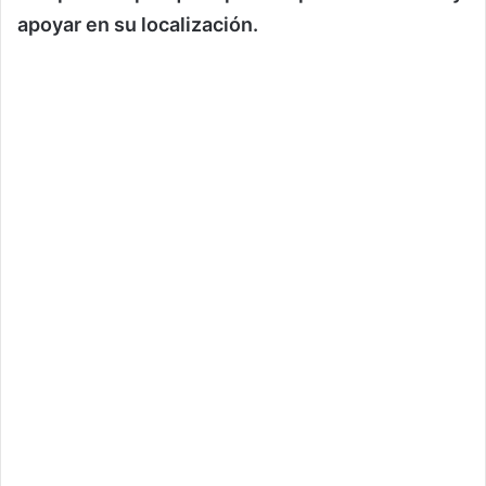
apoyar en su localización.