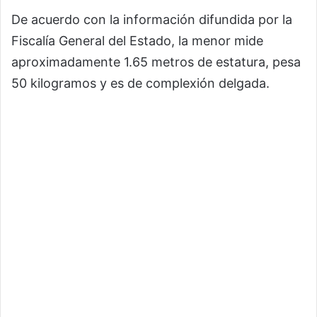
De acuerdo con la información difundida por la
Fiscalía General del Estado, la menor mide
aproximadamente 1.65 metros de estatura, pesa
50 kilogramos y es de complexión delgada.