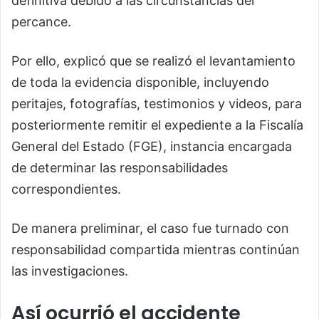
definitiva debido a las circunstancias del
percance.
Por ello, explicó que se realizó el levantamiento
de toda la evidencia disponible, incluyendo
peritajes, fotografías, testimonios y videos, para
posteriormente remitir el expediente a la Fiscalía
General del Estado (FGE), instancia encargada
de determinar las responsabilidades
correspondientes.
De manera preliminar, el caso fue turnado con
responsabilidad compartida mientras continúan
las investigaciones.
Así ocurrió el accidente