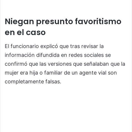
Niegan presunto favoritismo
en el caso
El funcionario explicó que tras revisar la
información difundida en redes sociales se
confirmó que las versiones que señalaban que la
mujer era hija o familiar de un agente vial son
completamente falsas.