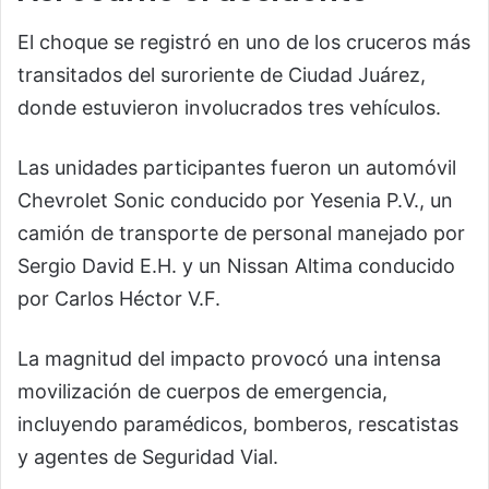
El choque se registró en uno de los cruceros más
transitados del suroriente de Ciudad Juárez,
donde estuvieron involucrados tres vehículos.
Las unidades participantes fueron un automóvil
Chevrolet Sonic conducido por Yesenia P.V., un
camión de transporte de personal manejado por
Sergio David E.H. y un Nissan Altima conducido
por Carlos Héctor V.F.
La magnitud del impacto provocó una intensa
movilización de cuerpos de emergencia,
incluyendo paramédicos, bomberos, rescatistas
y agentes de Seguridad Vial.