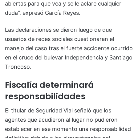
abiertas para que vea y se le aclare cualquier
duda”, expresó García Reyes.
Las declaraciones se dieron luego de que
usuarios de redes sociales cuestionaran el
manejo del caso tras el fuerte accidente ocurrido
en el cruce del bulevar Independencia y Santiago
Troncoso.
Fiscalía determinará
responsabilidades
El titular de Seguridad Vial señaló que los
agentes que acudieron al lugar no pudieron
establecer en ese momento una responsabilidad