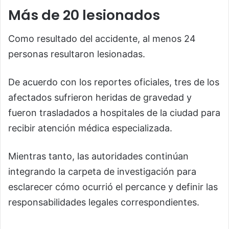
Más de 20 lesionados
Como resultado del accidente, al menos 24
personas resultaron lesionadas.
De acuerdo con los reportes oficiales, tres de los
afectados sufrieron heridas de gravedad y
fueron trasladados a hospitales de la ciudad para
recibir atención médica especializada.
Mientras tanto, las autoridades continúan
integrando la carpeta de investigación para
esclarecer cómo ocurrió el percance y definir las
responsabilidades legales correspondientes.