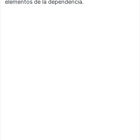
elementos de la dependencia.