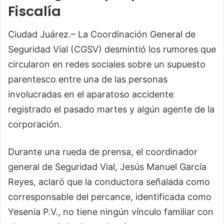
Fiscalía
Ciudad Juárez.– La Coordinación General de
Seguridad Vial (CGSV) desmintió los rumores que
circularon en redes sociales sobre un supuesto
parentesco entre una de las personas
involucradas en el aparatoso accidente
registrado el pasado martes y algún agente de la
corporación.
Durante una rueda de prensa, el coordinador
general de Seguridad Vial, Jesús Manuel García
Reyes, aclaró que la conductora señalada como
corresponsable del percance, identificada como
Yesenia P.V., no tiene ningún vínculo familiar con