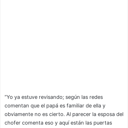
“Yo ya estuve revisando; según las redes
comentan que el papá es familiar de ella y
obviamente no es cierto. Al parecer la esposa del
chofer comenta eso y aquí están las puertas