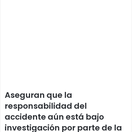
Aseguran que la
responsabilidad del
accidente aún está bajo
investigación por parte de la