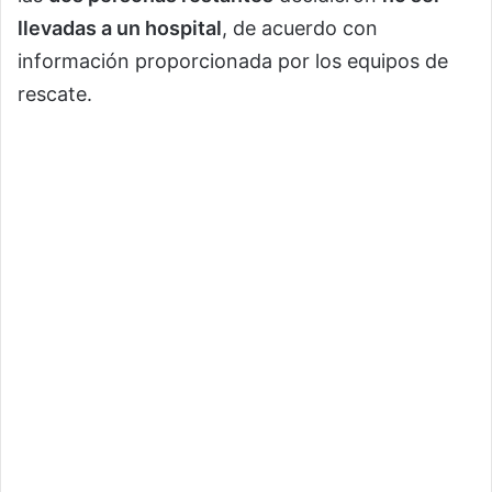
llevadas a un hospital
, de acuerdo con
información proporcionada por los equipos de
rescate.