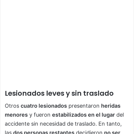
Lesionados leves y sin traslado
Otros
cuatro lesionados
presentaron
heridas
menores
y fueron
estabilizados en el lugar
del
accidente sin necesidad de traslado. En tanto,
las
dos personas restantes
decidieron
no ser