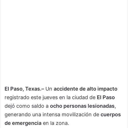
El Paso, Texas.–
Un
accidente de alto impacto
registrado este jueves en la ciudad de
El Paso
dejó como saldo a
ocho personas lesionadas
,
generando una intensa movilización de
cuerpos
de emergencia
en la zona.