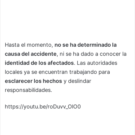
Hasta el momento,
no se ha determinado la
causa del accidente
, ni se ha dado a conocer la
identidad de los afectados
. Las autoridades
locales ya se encuentran trabajando para
esclarecer los hechos
y deslindar
responsabilidades.
https://youtu.be/roDuvv_OlO0