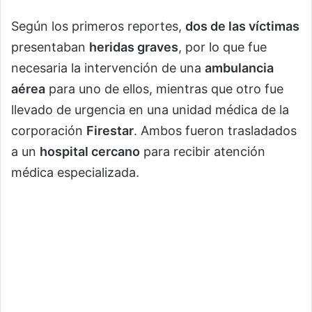
Según los primeros reportes,
dos de las víctimas
presentaban
heridas graves
, por lo que fue
necesaria la intervención de una
ambulancia
aérea
para uno de ellos, mientras que otro fue
llevado de urgencia en una unidad médica de la
corporación
Firestar
. Ambos fueron trasladados
a un
hospital cercano
para recibir atención
médica especializada.