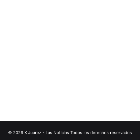
© 2026 X Juárez - Las Noticias Todos los derechos reservados