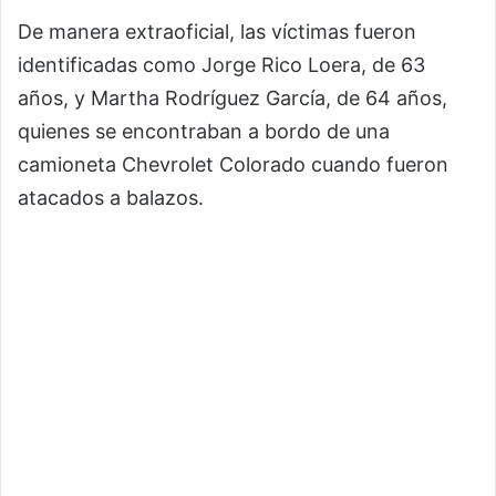
De manera extraoficial, las víctimas fueron
identificadas como Jorge Rico Loera, de 63
años, y Martha Rodríguez García, de 64 años,
quienes se encontraban a bordo de una
camioneta Chevrolet Colorado cuando fueron
atacados a balazos.