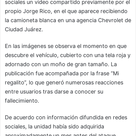
sociales un video compartido previamente por el
propio Jorge Rico, en el que aparece recibiendo
la camioneta blanca en una agencia Chevrolet de
Ciudad Juárez.
En las imágenes se observa el momento en que
descubre el vehículo, cubierto con una tela roja y
adornado con un moño de gran tamaño. La
publicación fue acompañada por la frase “Mi
regalito”, lo que generó numerosas reacciones
entre usuarios tras darse a conocer su
fallecimiento.
De acuerdo con información difundida en redes
sociales, la unidad había sido adquirida
aproximadamente un mes antes del ataque.