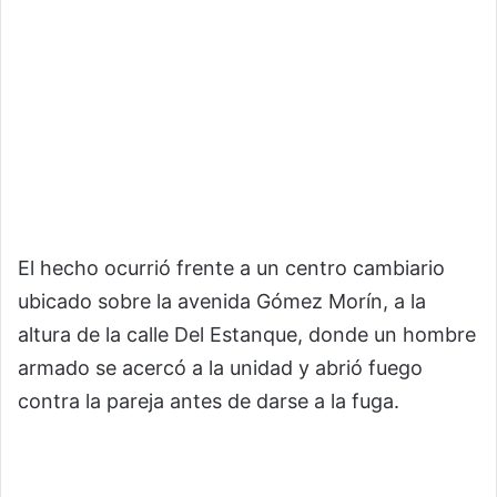
El hecho ocurrió frente a un centro cambiario
ubicado sobre la avenida Gómez Morín, a la
altura de la calle Del Estanque, donde un hombre
armado se acercó a la unidad y abrió fuego
contra la pareja antes de darse a la fuga.