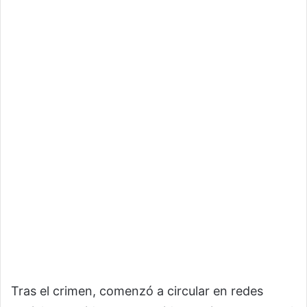
Tras el crimen, comenzó a circular en redes