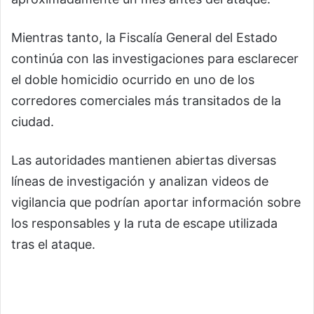
Mientras tanto, la Fiscalía General del Estado
continúa con las investigaciones para esclarecer
el doble homicidio ocurrido en uno de los
corredores comerciales más transitados de la
ciudad.
Las autoridades mantienen abiertas diversas
líneas de investigación y analizan videos de
vigilancia que podrían aportar información sobre
los responsables y la ruta de escape utilizada
tras el ataque.