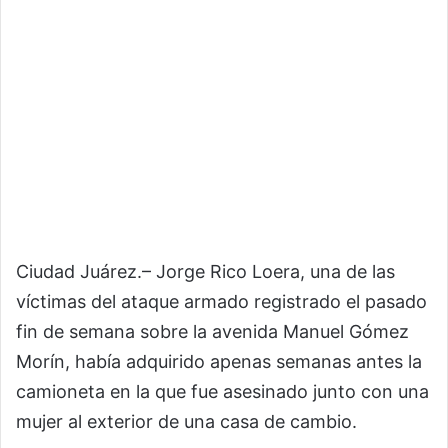
Ciudad Juárez.– Jorge Rico Loera, una de las
víctimas del ataque armado registrado el pasado
fin de semana sobre la avenida Manuel Gómez
Morín, había adquirido apenas semanas antes la
camioneta en la que fue asesinado junto con una
mujer al exterior de una casa de cambio.