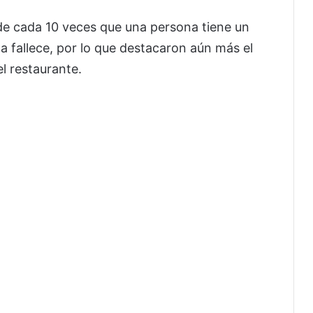
 de cada 10 veces que una persona tiene un
ta fallece, por lo que destacaron aún más el
l restaurante.