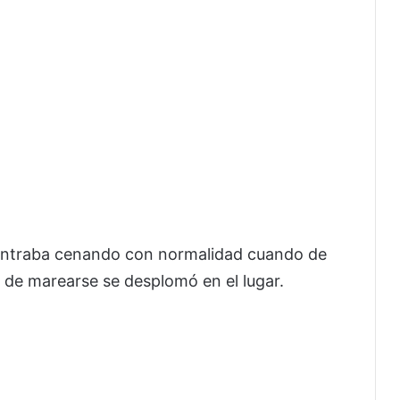
contraba cenando con normalidad cuando de
 de marearse se desplomó en el lugar.