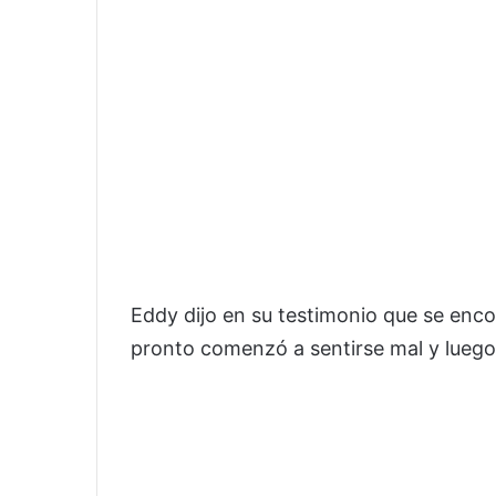
Eddy dijo en su testimonio que se en
pronto comenzó a sentirse mal y luego