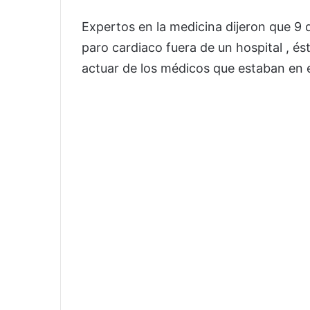
Expertos en la medicina dijeron que 9
paro cardiaco fuera de un hospital , és
actuar de los médicos que estaban en e