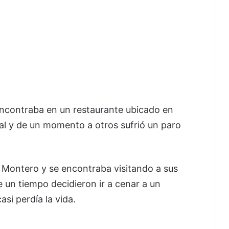
encontraba en un restaurante ubicado en
l y de un momento a otros sufrió un paro
 Montero y se encontraba visitando a sus
e un tiempo decidieron ir a cenar a un
asi perdía la vida.