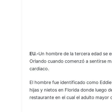
EU.-
Un hombre de la tercera edad se 
Orlando cuando comenzó a sentirse ma
cardiaco.
El hombre fue identificado como Eddie
hijas y nietos en Florida donde luego d
restaurante en el cual el adulto mayor c