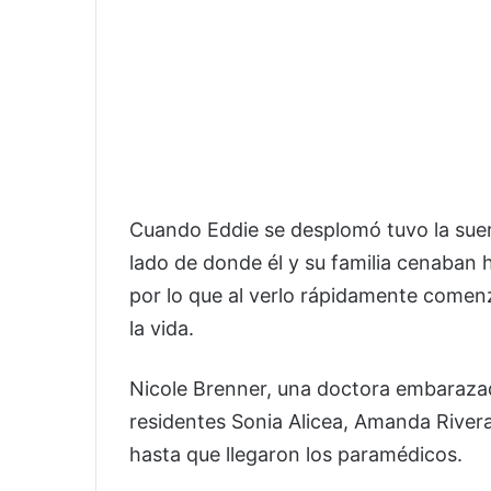
Cuando Eddie se desplomó tuvo la suer
lado de donde él y su familia cenaban
por lo que al verlo rápidamente comen
la vida.
Nicole Brenner, una doctora embaraza
residentes Sonia Alicea, Amanda River
hasta que llegaron los paramédicos.