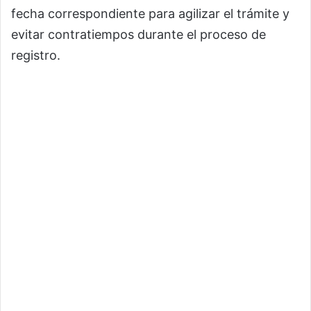
fecha correspondiente para agilizar el trámite y
evitar contratiempos durante el proceso de
registro.