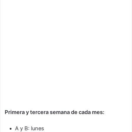
Primera y tercera semana de cada mes:
A y B: lunes