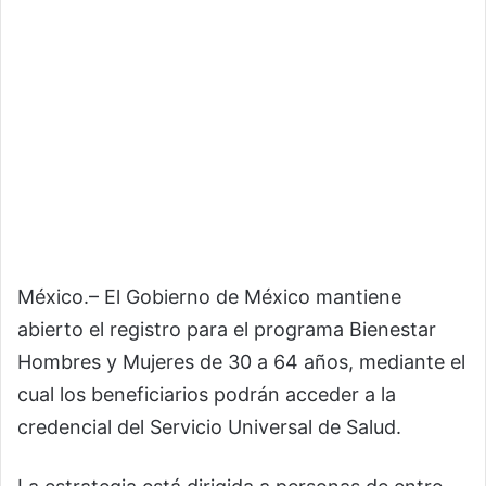
México.– El Gobierno de México mantiene
abierto el registro para el programa Bienestar
Hombres y Mujeres de 30 a 64 años, mediante el
cual los beneficiarios podrán acceder a la
credencial del Servicio Universal de Salud.