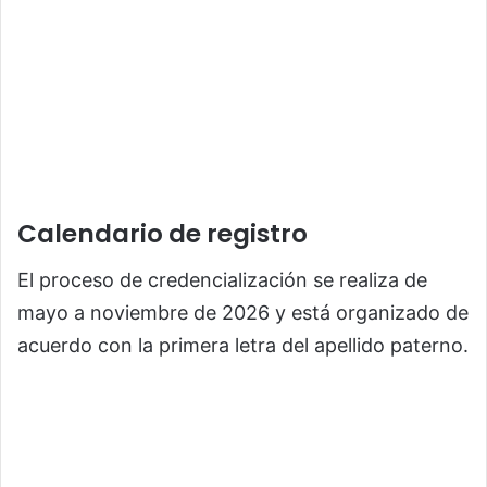
Calendario de registro
El proceso de credencialización se realiza de
mayo a noviembre de 2026 y está organizado de
acuerdo con la primera letra del apellido paterno.