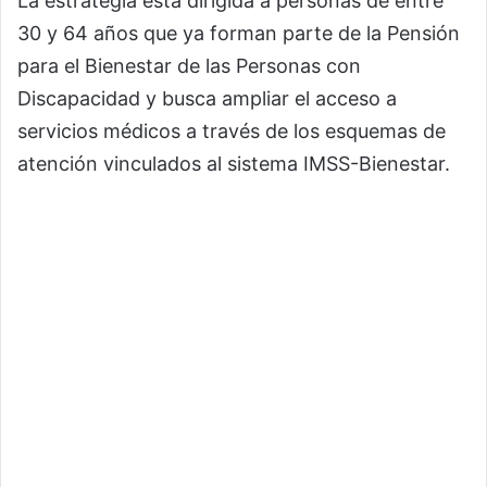
La estrategia está dirigida a personas de entre
30 y 64 años que ya forman parte de la Pensión
para el Bienestar de las Personas con
Discapacidad y busca ampliar el acceso a
servicios médicos a través de los esquemas de
atención vinculados al sistema IMSS-Bienestar.