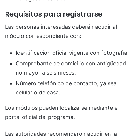
Requisitos para registrarse
Las personas interesadas deberán acudir al
módulo correspondiente con:
Identificación oficial vigente con fotografía.
Comprobante de domicilio con antigüedad
no mayor a seis meses.
Número telefónico de contacto, ya sea
celular o de casa.
Los módulos pueden localizarse mediante el
portal oficial del programa.
Las autoridades recomendaron acudir en la