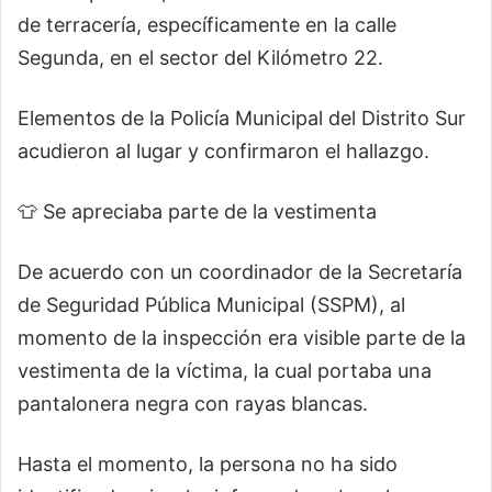
de terracería, específicamente en la calle
Segunda, en el sector del Kilómetro 22.
Elementos de la Policía Municipal del Distrito Sur
acudieron al lugar y confirmaron el hallazgo.
👕 Se apreciaba parte de la vestimenta
De acuerdo con un coordinador de la Secretaría
de Seguridad Pública Municipal (SSPM), al
momento de la inspección era visible parte de la
vestimenta de la víctima, la cual portaba una
pantalonera negra con rayas blancas.
Hasta el momento, la persona no ha sido