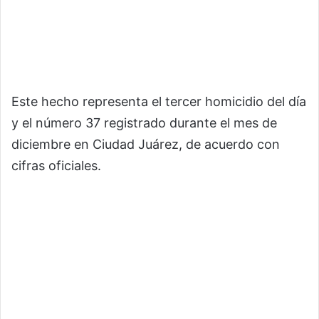
Este hecho representa el tercer homicidio del día
y el número 37 registrado durante el mes de
diciembre en Ciudad Juárez, de acuerdo con
cifras oficiales.