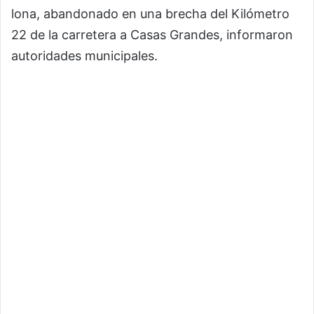
lona, abandonado en una brecha del Kilómetro
22 de la carretera a Casas Grandes, informaron
autoridades municipales.