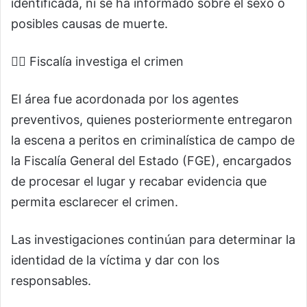
identificada, ni se ha informado sobre el sexo o
posibles causas de muerte.
🕵️‍♂️ Fiscalía investiga el crimen
El área fue acordonada por los agentes
preventivos, quienes posteriormente entregaron
la escena a peritos en criminalística de campo de
la Fiscalía General del Estado (FGE), encargados
de procesar el lugar y recabar evidencia que
permita esclarecer el crimen.
Las investigaciones continúan para determinar la
identidad de la víctima y dar con los
responsables.