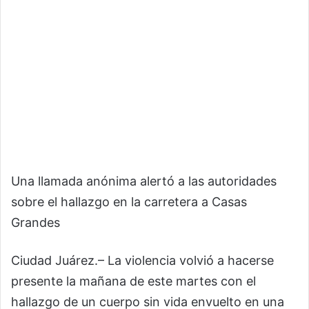
Una llamada anónima alertó a las autoridades
sobre el hallazgo en la carretera a Casas
Grandes
Ciudad Juárez.– La violencia volvió a hacerse
presente la mañana de este martes con el
hallazgo de un cuerpo sin vida envuelto en una