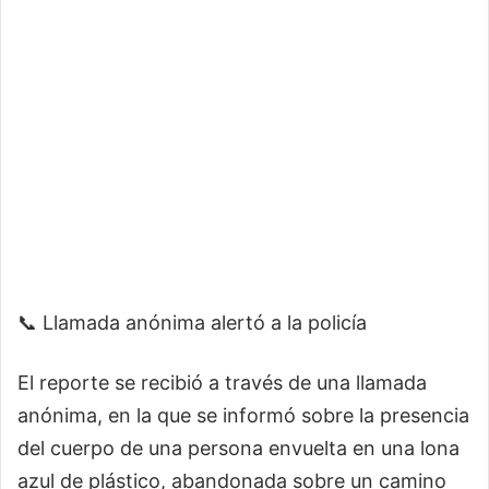
📞 Llamada anónima alertó a la policía
El reporte se recibió a través de una llamada
anónima, en la que se informó sobre la presencia
del cuerpo de una persona envuelta en una lona
azul de plástico, abandonada sobre un camino