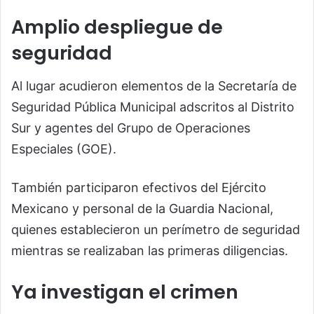
Amplio despliegue de
seguridad
Al lugar acudieron elementos de la Secretaría de
Seguridad Pública Municipal adscritos al Distrito
Sur y agentes del Grupo de Operaciones
Especiales (GOE).
También participaron efectivos del Ejército
Mexicano y personal de la Guardia Nacional,
quienes establecieron un perímetro de seguridad
mientras se realizaban las primeras diligencias.
Ya investigan el crimen