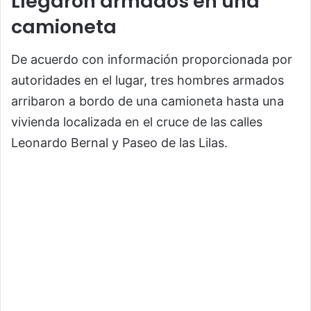
Llegaron armados en una
camioneta
De acuerdo con información proporcionada por
autoridades en el lugar, tres hombres armados
arribaron a bordo de una camioneta hasta una
vivienda localizada en el cruce de las calles
Leonardo Bernal y Paseo de las Lilas.