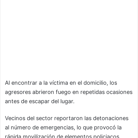
Al encontrar a la víctima en el domicilio, los
agresores abrieron fuego en repetidas ocasiones
antes de escapar del lugar.
Vecinos del sector reportaron las detonaciones
al número de emergencias, lo que provocó la
rápida movilización de elementos policiacos.