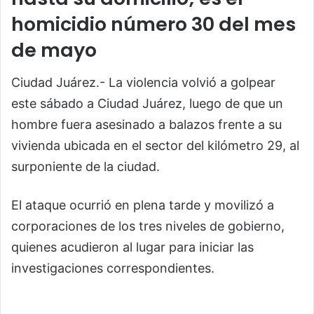
homicidio número 30 del mes
de mayo
Ciudad Juárez.- La violencia volvió a golpear
este sábado a Ciudad Juárez, luego de que un
hombre fuera asesinado a balazos frente a su
vivienda ubicada en el sector del kilómetro 29, al
surponiente de la ciudad.
El ataque ocurrió en plena tarde y movilizó a
corporaciones de los tres niveles de gobierno,
quienes acudieron al lugar para iniciar las
investigaciones correspondientes.