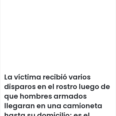
La víctima recibió varios
disparos en el rostro luego de
que hombres armados
llegaran en una camioneta
hasta su domicilio; es el