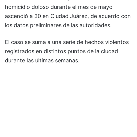
homicidio doloso durante el mes de mayo
ascendió a 30 en Ciudad Juárez, de acuerdo con
los datos preliminares de las autoridades.
El caso se suma a una serie de hechos violentos
registrados en distintos puntos de la ciudad
durante las últimas semanas.