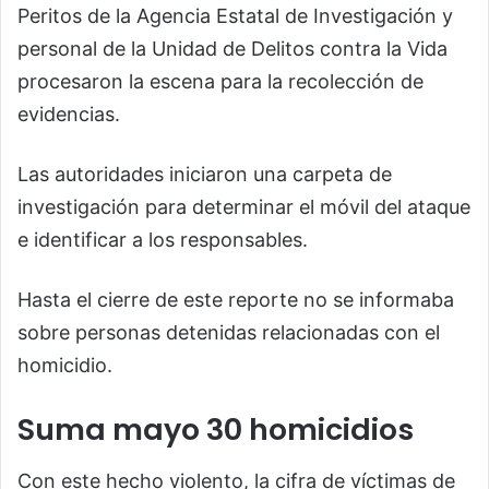
Peritos de la Agencia Estatal de Investigación y
personal de la Unidad de Delitos contra la Vida
procesaron la escena para la recolección de
evidencias.
Las autoridades iniciaron una carpeta de
investigación para determinar el móvil del ataque
e identificar a los responsables.
Hasta el cierre de este reporte no se informaba
sobre personas detenidas relacionadas con el
homicidio.
Suma mayo 30 homicidios
Con este hecho violento, la cifra de víctimas de