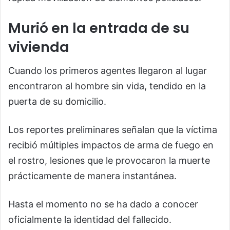
Murió en la entrada de su
vivienda
Cuando los primeros agentes llegaron al lugar
encontraron al hombre sin vida, tendido en la
puerta de su domicilio.
Los reportes preliminares señalan que la víctima
recibió múltiples impactos de arma de fuego en
el rostro, lesiones que le provocaron la muerte
prácticamente de manera instantánea.
Hasta el momento no se ha dado a conocer
oficialmente la identidad del fallecido.