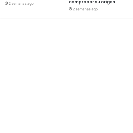
comprobar su origen
2 semanas ago
2 semanas ago