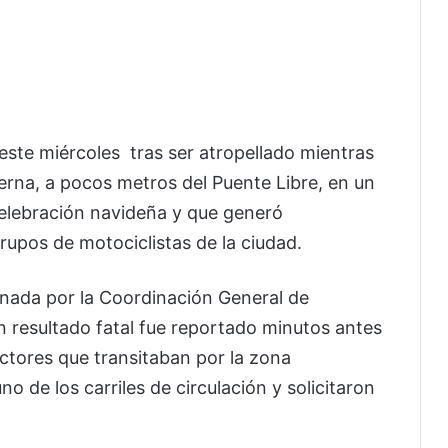
 este miércoles tras ser atropellado mientras
Serna, a pocos metros del Puente Libre, en un
celebración navideña y que generó
rupos de motociclistas de la ciudad.
nada por la Coordinación General de
n resultado fatal fue reportado minutos antes
ctores que transitaban por la zona
 de los carriles de circulación y solicitaron