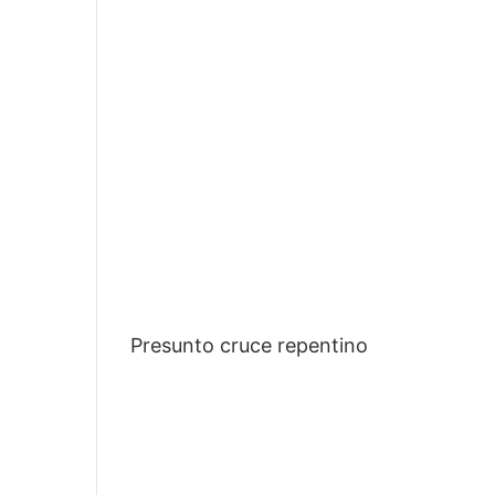
Presunto cruce repentino