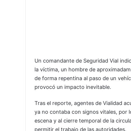
Un comandante de Seguridad Vial indic
la víctima, un hombre de aproximadam
de forma repentina al paso de un vehícu
provocó un impacto inevitable.
Tras el reporte, agentes de Vialidad acu
ya no contaba con signos vitales, por 
escena y al cierre temporal de la circul
permitir el trabajo de las autoridades.