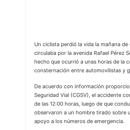
Un ciclista perdió la vida la mañana de
circulaba por la avenida Rafael Pérez 
hecho que ocurrió a unas horas de la 
consternación entre automovilistas y g
De acuerdo con información proporcio
Seguridad Vial (CGSV), el accidente co
de las 12:00 horas, luego de que condu
observaron a un hombre tirado sobre uno
apoyo a los números de emergencia.