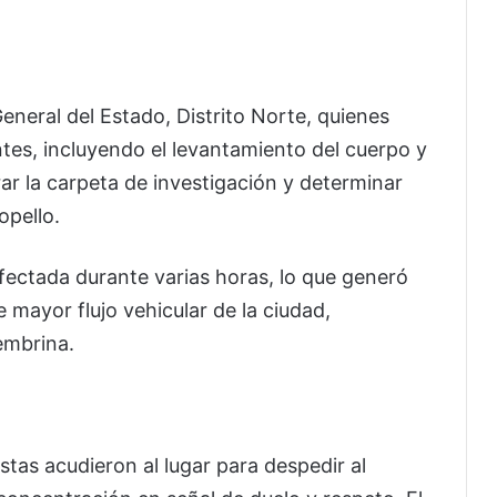
 General del Estado, Distrito Norte, quienes
ntes, incluyendo el levantamiento del cuerpo y
rar la carpeta de investigación y determinar
opello.
fectada durante varias horas, lo que generó
 mayor flujo vehicular de la ciudad,
embrina.
tas acudieron al lugar para despedir al