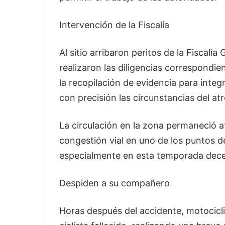
Intervención de la Fiscalía
Al sitio arribaron peritos de la Fiscalía
realizaron las diligencias correspondie
la recopilación de evidencia para integ
con precisión las circunstancias del atr
La circulación en la zona permaneció a
congestión vial en uno de los puntos de
especialmente en esta temporada dec
Despiden a su compañero
Horas después del accidente, motociclis