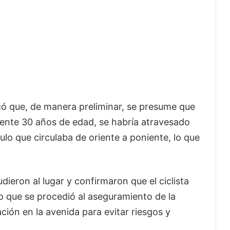
ó que, de manera preliminar, se presume que
ente 30 años de edad, se habría atravesado
lo que circulaba de oriente a poniente, lo que
dieron al lugar y confirmaron que el ciclista
lo que se procedió al aseguramiento de la
ación en la avenida para evitar riesgos y