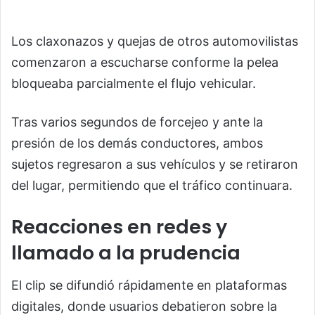
Los claxonazos y quejas de otros automovilistas
comenzaron a escucharse conforme la pelea
bloqueaba parcialmente el flujo vehicular.
Tras varios segundos de forcejeo y ante la
presión de los demás conductores, ambos
sujetos regresaron a sus vehículos y se retiraron
del lugar, permitiendo que el tráfico continuara.
Reacciones en redes y
llamado a la prudencia
El clip se difundió rápidamente en plataformas
digitales, donde usuarios debatieron sobre la