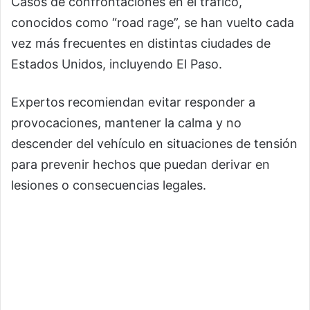
Casos de confrontaciones en el tráfico,
conocidos como “road rage”, se han vuelto cada
vez más frecuentes en distintas ciudades de
Estados Unidos, incluyendo El Paso.
Expertos recomiendan evitar responder a
provocaciones, mantener la calma y no
descender del vehículo en situaciones de tensión
para prevenir hechos que puedan derivar en
lesiones o consecuencias legales.