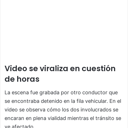
Video se viraliza en cuestión
de horas
La escena fue grabada por otro conductor que
se encontraba detenido en la fila vehicular. En el
video se observa cómo los dos involucrados se
encaran en plena vialidad mientras el tránsito se
ve afectado.