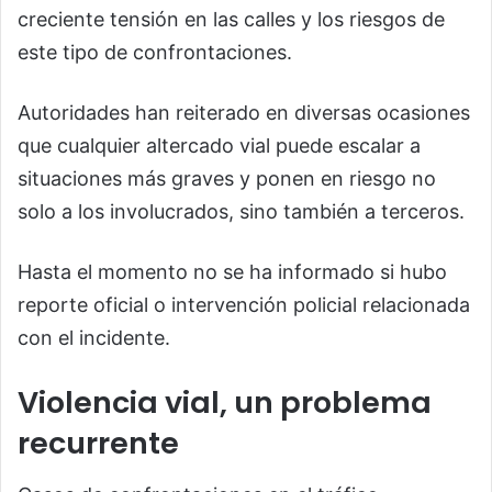
creciente tensión en las calles y los riesgos de
este tipo de confrontaciones.
Autoridades han reiterado en diversas ocasiones
que cualquier altercado vial puede escalar a
situaciones más graves y ponen en riesgo no
solo a los involucrados, sino también a terceros.
Hasta el momento no se ha informado si hubo
reporte oficial o intervención policial relacionada
con el incidente.
Violencia vial, un problema
recurrente