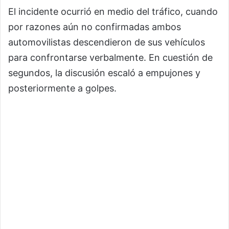
El incidente ocurrió en medio del tráfico, cuando
por razones aún no confirmadas ambos
automovilistas descendieron de sus vehículos
para confrontarse verbalmente. En cuestión de
segundos, la discusión escaló a empujones y
posteriormente a golpes.