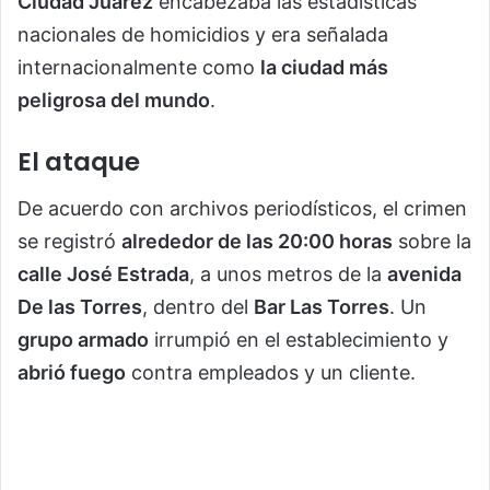
Ciudad Juárez
encabezaba las estadísticas
nacionales de homicidios y era señalada
internacionalmente como
la ciudad más
peligrosa del mundo
.
El ataque
De acuerdo con archivos periodísticos, el crimen
se registró
alrededor de las 20:00 horas
sobre la
calle José Estrada
, a unos metros de la
avenida
De las Torres
, dentro del
Bar Las Torres
. Un
grupo armado
irrumpió en el establecimiento y
abrió fuego
contra empleados y un cliente.