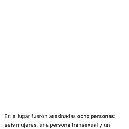
En el lugar fueron asesinadas
ocho personas
:
seis mujeres
,
una persona transexual
y
un