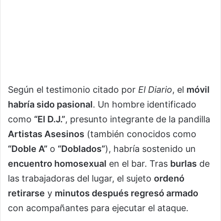
Según el testimonio citado por
El Diario
, el
móvil
habría sido pasional
. Un hombre identificado
como
“El D.J.”
, presunto integrante de la pandilla
Artistas Asesinos
(también conocidos como
“Doble A”
o
“Doblados”
), habría sostenido un
encuentro homosexual
en el bar. Tras
burlas
de
las trabajadoras del lugar, el sujeto
ordenó
retirarse
y
minutos después regresó armado
con acompañantes para ejecutar el ataque.