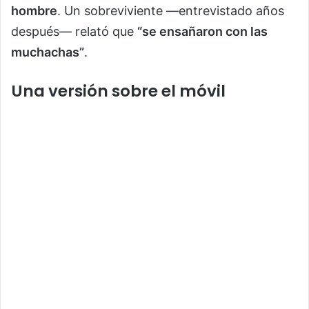
hombre
. Un sobreviviente —entrevistado años
después— relató que
“se ensañaron con las
muchachas”
.
Una versión sobre el móvil