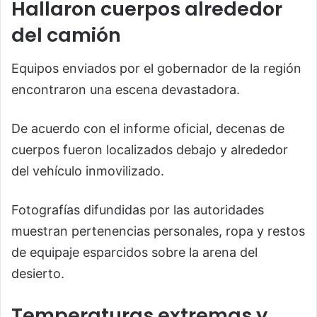
Hallaron cuerpos alrededor
del camión
Equipos enviados por el gobernador de la región
encontraron una escena devastadora.
De acuerdo con el informe oficial, decenas de
cuerpos fueron localizados debajo y alrededor
del vehículo inmovilizado.
Fotografías difundidas por las autoridades
muestran pertenencias personales, ropa y restos
de equipaje esparcidos sobre la arena del
desierto.
Temperaturas extremas y