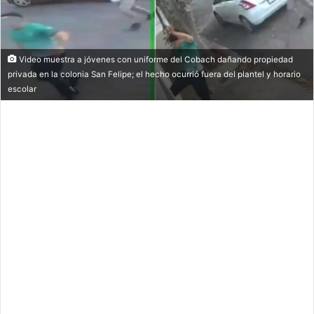
Video muestra a jóvenes con uniforme del Cobach dañando propiedad
privada en la colonia San Felipe; el hecho ocurrió fuera del plantel y horario
escolar