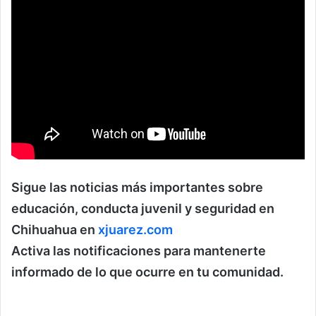
Sigue las noticias más importantes sobre
educación, conducta juvenil y seguridad en
Chihuahua en
xjuarez.com
Activa las notificaciones para mantenerte
informado de lo que ocurre en tu comunidad.