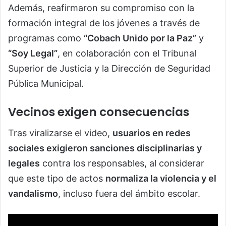
Además, reafirmaron su compromiso con la
formación integral de los jóvenes a través de
programas como
“Cobach Unido por la Paz”
y
“Soy Legal”
, en colaboración con el Tribunal
Superior de Justicia y la Dirección de Seguridad
Pública Municipal.
Vecinos exigen consecuencias
Tras viralizarse el video,
usuarios en redes
sociales exigieron sanciones disciplinarias y
legales
contra los responsables, al considerar
que este tipo de actos
normaliza la violencia y el
vandalismo
, incluso fuera del ámbito escolar.