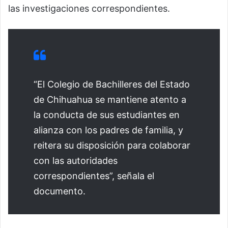
las investigaciones correspondientes.
“El Colegio de Bachilleres del Estado
de Chihuahua se mantiene atento a
la conducta de sus estudiantes en
alianza con los padres de familia, y
reitera su disposición para colaborar
con las autoridades
correspondientes”, señala el
documento.