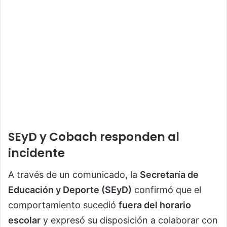
SEyD y Cobach responden al
incidente
A través de un comunicado, la
Secretaría de
Educación y Deporte (SEyD)
confirmó que el
comportamiento sucedió
fuera del horario
escolar
y expresó su disposición a colaborar con