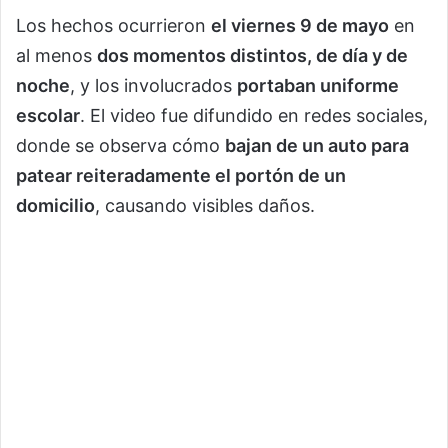
Los hechos ocurrieron
el viernes 9 de mayo
en
al menos
dos momentos distintos, de día y de
noche
, y los involucrados
portaban uniforme
escolar
. El video fue difundido en redes sociales,
donde se observa cómo
bajan de un auto para
patear reiteradamente el portón de un
domicilio
, causando visibles daños.