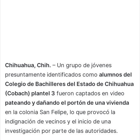
Chihuahua, Chih.
– Un grupo de jóvenes
presuntamente identificados como
alumnos del
Colegio de Bachilleres del Estado de Chihuahua
(Cobach) plantel 3
fueron captados en video
pateando y dañando el portón de una vivienda
en la colonia San Felipe, lo que provocó la
indignación de vecinos y el inicio de una
investigación por parte de las autoridades.