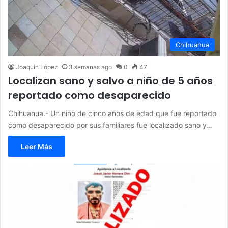
Chihuahua
Joaquín López
3 semanas ago
0
47
Localizan sano y salvo a niño de 5 años
reportado como desaparecido
Chihuahua.- Un niño de cinco años de edad que fue reportado
como desaparecido por sus familiares fue localizado sano y…
Leer Más