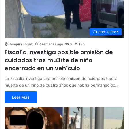
Ciudad Juárez
Joaquín López
2 semanas ago
0
135
Fiscalía investiga posible omisión de
cuidados tras mu3rte de niño
encerrado en un vehículo
La Fiscalía investiga una posible omisión de cuidados tras la
muerte de un niño de cuatro años que habría permanecido…
Leer Más