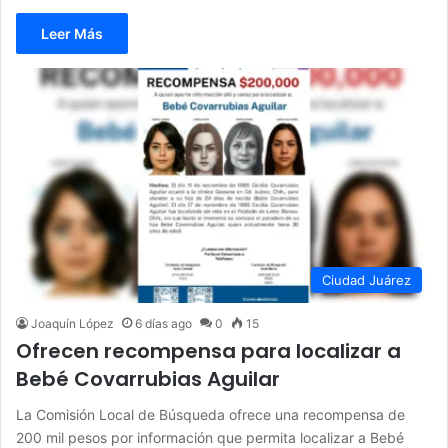
Leer Más
Ciudad Juárez
Joaquín López
6 días ago
0
15
Ofrecen recompensa para localizar a
Bebé Covarrubias Aguilar
La Comisión Local de Búsqueda ofrece una recompensa de
200 mil pesos por información que permita localizar a Bebé