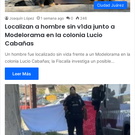
Ciudad Juárez
Joaquín López
1 semana ago
0
246
Localizan a hombre sin v1da junto a
Modelorama en la colonia Lucio
Cabañas
Un hombre fue localizado sin vida frente a un Modelorama en la
colonia Lucio Cabañas; la Fiscalía investiga un posible…
Leer Más