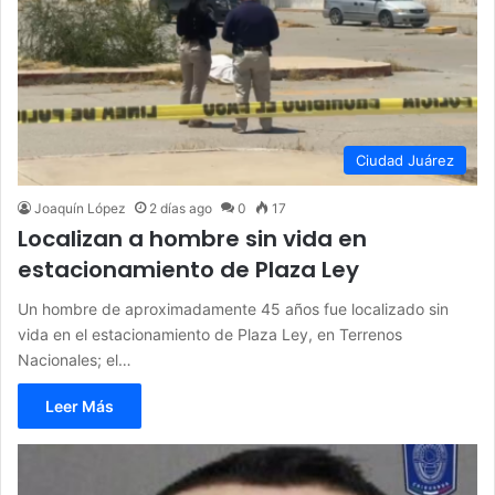
Ciudad Juárez
Joaquín López
2 días ago
0
17
Localizan a hombre sin vida en
estacionamiento de Plaza Ley
Un hombre de aproximadamente 45 años fue localizado sin
vida en el estacionamiento de Plaza Ley, en Terrenos
Nacionales; el…
Leer Más