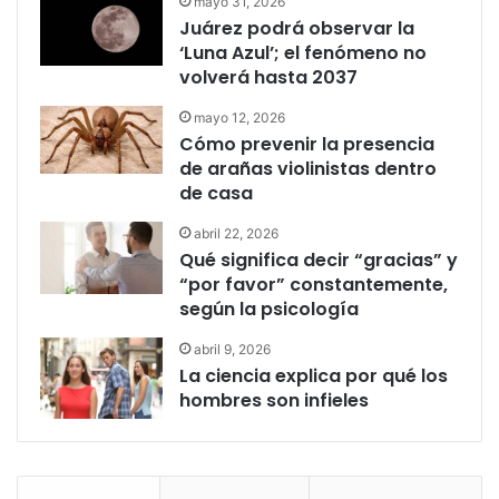
mayo 31, 2026
Juárez podrá observar la
‘Luna Azul’; el fenómeno no
volverá hasta 2037
mayo 12, 2026
Cómo prevenir la presencia
de arañas violinistas dentro
de casa
abril 22, 2026
Qué significa decir “gracias” y
“por favor” constantemente,
según la psicología
abril 9, 2026
La ciencia explica por qué los
hombres son infieles