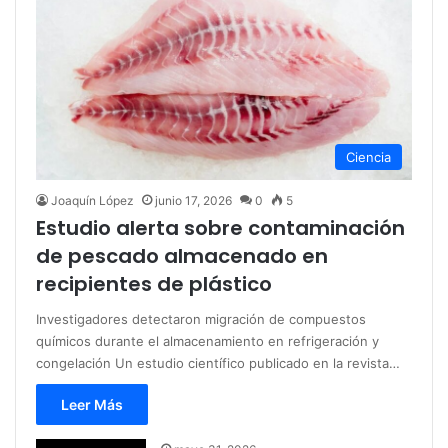
Ciencia
Joaquín López
junio 17, 2026
0
5
Estudio alerta sobre contaminación
de pescado almacenado en
recipientes de plástico
Investigadores detectaron migración de compuestos
químicos durante el almacenamiento en refrigeración y
congelación Un estudio científico publicado en la revista…
Leer Más