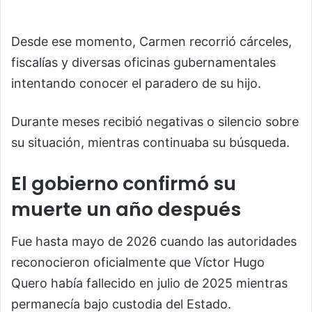
Desde ese momento, Carmen recorrió cárceles,
fiscalías y diversas oficinas gubernamentales
intentando conocer el paradero de su hijo.
Durante meses recibió negativas o silencio sobre
su situación, mientras continuaba su búsqueda.
El gobierno confirmó su
muerte un año después
Fue hasta mayo de 2026 cuando las autoridades
reconocieron oficialmente que Víctor Hugo
Quero había fallecido en julio de 2025 mientras
permanecía bajo custodia del Estado.