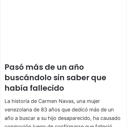
Pasó más de un año
buscándolo sin saber que
había fallecido
La historia de Carmen Navas, una mujer
venezolana de 83 años que dedicó más de un
año a buscar a su hijo desaparecido, ha causado
conmoción luego de confirmarse que falleció