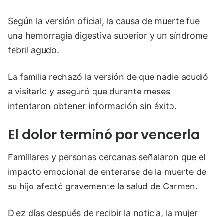
Según la versión oficial, la causa de muerte fue
una hemorragia digestiva superior y un síndrome
febril agudo.
La familia rechazó la versión de que nadie acudió
a visitarlo y aseguró que durante meses
intentaron obtener información sin éxito.
El dolor terminó por vencerla
Familiares y personas cercanas señalaron que el
impacto emocional de enterarse de la muerte de
su hijo afectó gravemente la salud de Carmen.
Diez días después de recibir la noticia, la mujer