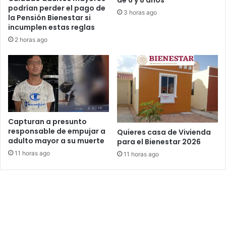
de 6 y 8 años
podrían perder el pago de
3 horas ago
la Pensión Bienestar si
incumplen estas reglas
2 horas ago
Capturan a presunto
responsable de empujar a
Quieres casa de Vivienda
adulto mayor a su muerte
para el Bienestar 2026
11 horas ago
11 horas ago