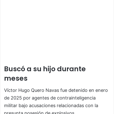
Buscó a su hijo durante
meses
Víctor Hugo Quero Navas fue detenido en enero
de 2025 por agentes de contrainteligencia
militar bajo acusaciones relacionadas con la
presunta posesión de explosivos.