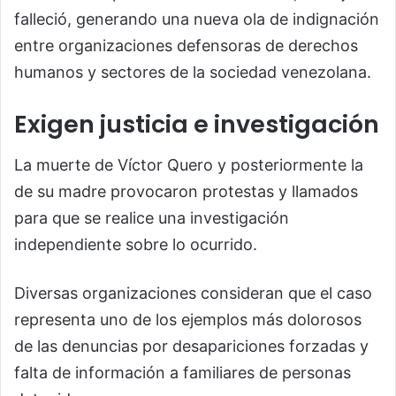
falleció, generando una nueva ola de indignación
entre organizaciones defensoras de derechos
humanos y sectores de la sociedad venezolana.
Exigen justicia e investigación
La muerte de Víctor Quero y posteriormente la
de su madre provocaron protestas y llamados
para que se realice una investigación
independiente sobre lo ocurrido.
Diversas organizaciones consideran que el caso
representa uno de los ejemplos más dolorosos
de las denuncias por desapariciones forzadas y
falta de información a familiares de personas