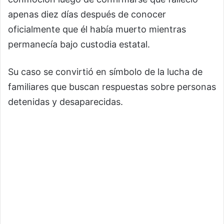
apenas diez días después de conocer
oficialmente que él había muerto mientras
permanecía bajo custodia estatal.
Su caso se convirtió en símbolo de la lucha de
familiares que buscan respuestas sobre personas
detenidas y desaparecidas.