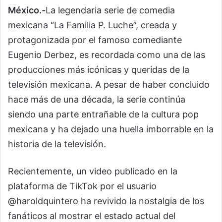
México.-
La legendaria serie de comedia
mexicana “La Familia P. Luche”, creada y
protagonizada por el famoso comediante
Eugenio Derbez, es recordada como una de las
producciones más icónicas y queridas de la
televisión mexicana. A pesar de haber concluido
hace más de una década, la serie continúa
siendo una parte entrañable de la cultura pop
mexicana y ha dejado una huella imborrable en la
historia de la televisión.
Recientemente, un video publicado en la
plataforma de TikTok por el usuario
@haroldquintero ha revivido la nostalgia de los
fanáticos al mostrar el estado actual del