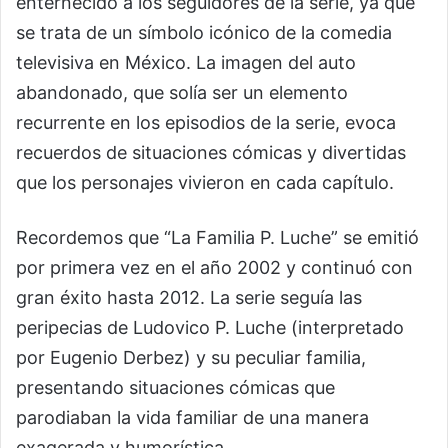
enternecido a los seguidores de la serie, ya que
se trata de un símbolo icónico de la comedia
televisiva en México. La imagen del auto
abandonado, que solía ser un elemento
recurrente en los episodios de la serie, evoca
recuerdos de situaciones cómicas y divertidas
que los personajes vivieron en cada capítulo.
Recordemos que “La Familia P. Luche” se emitió
por primera vez en el año 2002 y continuó con
gran éxito hasta 2012. La serie seguía las
peripecias de Ludovico P. Luche (interpretado
por Eugenio Derbez) y su peculiar familia,
presentando situaciones cómicas que
parodiaban la vida familiar de una manera
exagerada y humorística.