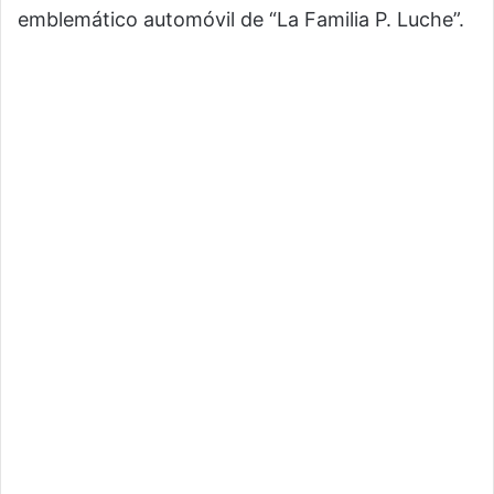
emblemático automóvil de “La Familia P. Luche”.