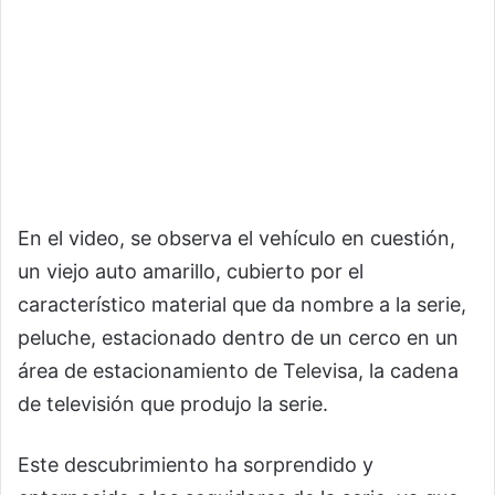
En el video, se observa el vehículo en cuestión,
un viejo auto amarillo, cubierto por el
característico material que da nombre a la serie,
peluche, estacionado dentro de un cerco en un
área de estacionamiento de Televisa, la cadena
de televisión que produjo la serie.
Este descubrimiento ha sorprendido y